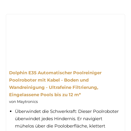
Dolphin E35 Automatischer Poolreiniger
Poolroboter mit Kabel - Boden und
Wandreinigung - Ultrafeine Filtrierung,
Eingelassene Pools bis zu 12 m*
von Maytronics
Überwindet die Schwerkraft: Dieser Poolroboter
überwindet jedes Hindernis. Er navigiert
mühelos über die Pooloberfläche, klettert