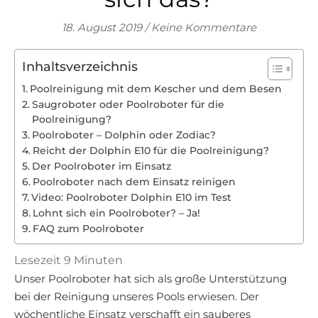
18. August 2019
/
Keine Kommentare
Inhaltsverzeichnis
Poolreinigung mit dem Kescher und dem Besen
Saugroboter oder Poolroboter für die
Poolreinigung?
Poolroboter – Dolphin oder Zodiac?
Reicht der Dolphin E10 für die Poolreinigung?
Der Poolroboter im Einsatz
Poolroboter nach dem Einsatz reinigen
Video: Poolroboter Dolphin E10 im Test
Lohnt sich ein Poolroboter? – Ja!
FAQ zum Poolroboter
Lesezeit
9
Minuten
Unser Poolroboter hat sich als große Unterstützung
bei der Reinigung unseres Pools erwiesen. Der
wöchentliche Einsatz verschafft ein sauberes