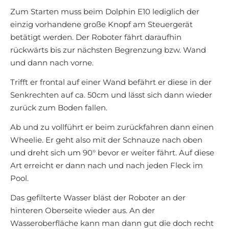
Zum Starten muss beim Dolphin E10 lediglich der
einzig vorhandene große Knopf am Steuergerät
betätigt werden. Der Roboter fährt daraufhin
rückwärts bis zur nächsten Begrenzung bzw. Wand
und dann nach vorne.
Trifft er frontal auf einer Wand befährt er diese in der
Senkrechten auf ca. 50cm und lässt sich dann wieder
zurück zum Boden fallen.
Ab und zu vollführt er beim zurückfahren dann einen
Wheelie. Er geht also mit der Schnauze nach oben
und dreht sich um 90° bevor er weiter fährt. Auf diese
Art erreicht er dann nach und nach jeden Fleck im
Pool.
Das gefilterte Wasser bläst der Roboter an der
hinteren Oberseite wieder aus. An der
Wasseroberfläche kann man dann gut die doch recht