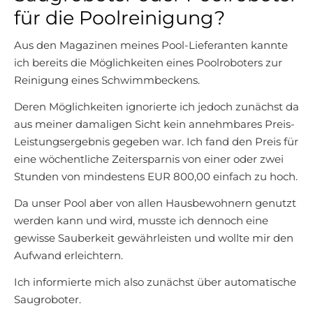
für die Poolreinigung?
Aus den Magazinen meines Pool-Lieferanten kannte
ich bereits die Möglichkeiten eines Poolroboters zur
Reinigung eines Schwimmbeckens.
Deren Möglichkeiten ignorierte ich jedoch zunächst da
aus meiner damaligen Sicht kein annehmbares Preis-
Leistungsergebnis gegeben war. Ich fand den Preis für
eine wöchentliche Zeitersparnis von einer oder zwei
Stunden von mindestens EUR 800,00 einfach zu hoch.
Da unser Pool aber von allen Hausbewohnern genutzt
werden kann und wird, musste ich dennoch eine
gewisse Sauberkeit gewährleisten und wollte mir den
Aufwand erleichtern.
Ich informierte mich also zunächst über automatische
Saugroboter.