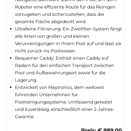
Roboter eine effiziente Route für das Reinigen
vorzugeben und sicherzustellen, dass die
gesamte Fläche abgedeckt wird.
Ultrafeine Filtrierung: Ein Zweifilter-System fängt
alle Arten von großen und kleinen
Verunreinigungen in Ihrem Pool auf und lässt sie
nicht zurück ins Poolwasser.
Bequemer Caddy: Enthält einen Caddy auf
Rädern für den einfachen Transport zwischen
Pool und Aufbewahrungsort sowie für die
Lagerung.
Entwickelt von Maytronics, dem weltweit
führenden Unternehmen für
Poolreinigungssysteme. Umfassend getestet
und zuverlässig, einschließlich einer 2-Jahres-
Garantie.
Preis: € 989,00