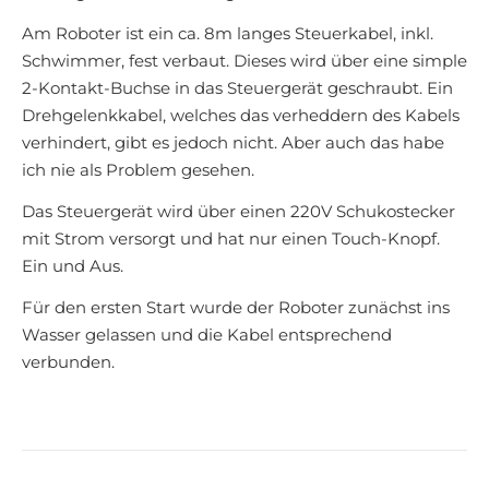
Am Roboter ist ein ca. 8m langes Steuerkabel, inkl.
Schwimmer, fest verbaut. Dieses wird über eine simple
2-Kontakt-Buchse in das Steuergerät geschraubt. Ein
Drehgelenkkabel, welches das verheddern des Kabels
verhindert, gibt es jedoch nicht. Aber auch das habe
ich nie als Problem gesehen.
Das Steuergerät wird über einen 220V Schukostecker
mit Strom versorgt und hat nur einen Touch-Knopf.
Ein und Aus.
Für den ersten Start wurde der Roboter zunächst ins
Wasser gelassen und die Kabel entsprechend
verbunden.