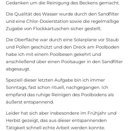
Gedanken um die Reinigung des Beckens gemacht.
Die Qualität des Wasser wurde durch den Sandfilter
und eine Chlor-Dosierstation sowie die regelmäßige
Zugabe von Flockkartuschen sicher gestellt.
Die Oberfläche war durch eine Solarplane vor Staub
und Pollen geschützt und den Dreck am Poolboden
habe ich mit einem Poolbesen gekehrt und
anschließend über einen Poolsauger in den Sandfilter
abgesaugt.
Speziell dieser letzten Aufgabe bin ich immer
Sonntags, fast schon rituell, nachgegangen. Ich
empfand das ruhige Reinigen des Poolbodens als
äußerst entspannend.
Leider hat sich aber insbesondere im Frühjahr und
Herbst gezeigt, das aus dieser entspannenden
Tätigkeit schnell echte Arbeit werden konnte.