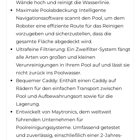
Wände hoch und reinigt die Wasserlinie.
Maximale Poolabdeckung: Intelligente
Navigationssoftware scannt den Pool, um dem
Roboter eine effiziente Route für das Reinigen
vorzugeben und sicherzustellen, dass die
gesamte Fläche abgedeckt wird.
Ultrafeine Filtrierung: Ein Zweifilter-System fängt
alle Arten von großen und kleinen
Verunreinigungen in Ihrem Pool auf und lässt sie
nicht zurück ins Poolwasser.
Bequemer Caddy: Enthält einen Caddy auf
Rädern für den einfachen Transport zwischen
Pool und Aufbewahrungsort sowie für die
Lagerung.
Entwickelt von Maytronics, dem weltweit
führenden Unternehmen für
Poolreinigungssysteme. Umfassend getestet
und zuverlässig, einschließlich einer 2-Jahres-