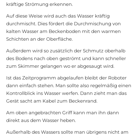
kräftige Strömung erkennen.
Auf diese Weise wird auch das Wasser kräftig
durchmischt. Dies fördert die Durchmischung von
kalten Wasser am Beckenboden mit den warmen
Schichten an der Oberfläche.
Außerdem wird so zusätzlich der Schmutz oberhalb
des Bodens nach oben geströmt und kann schneller
zum Skimmer gelangen wo er abgesaugt wird.
Ist das Zeitprogramm abgelaufen bleibt der Roboter
dann einfach stehen. Man sollte also regelmäßig einen
Kontrollblick ins Wasser werfen. Dann zieht man das
Gerät sacht am Kabel zum Beckenrand.
Am oben angebrachten Griff kann man ihn dann
direkt aus dem Wasser heben.
Außerhalb des Wassers sollte man übrigens nicht am