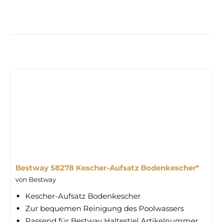
Bestway 58278 Kescher-Aufsatz Bodenkescher*
von Bestway
Kescher-Aufsatz Bodenkescher
Zur bequemen Reinigung des Poolwassers
Passend für Bestway Haltestiel Artikelnummer