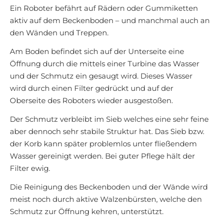
Ein Roboter befährt auf Rädern oder Gummiketten
aktiv auf dem Beckenboden – und manchmal auch an
den Wänden und Treppen.
Am Boden befindet sich auf der Unterseite eine
Öffnung durch die mittels einer Turbine das Wasser
und der Schmutz ein gesaugt wird. Dieses Wasser
wird durch einen Filter gedrückt und auf der
Oberseite des Roboters wieder ausgestoßen.
Der Schmutz verbleibt im Sieb welches eine sehr feine
aber dennoch sehr stabile Struktur hat. Das Sieb bzw.
der Korb kann später problemlos unter fließendem
Wasser gereinigt werden. Bei guter Pflege hält der
Filter ewig.
Die Reinigung des Beckenboden und der Wände wird
meist noch durch aktive Walzenbürsten, welche den
Schmutz zur Öffnung kehren, unterstützt.