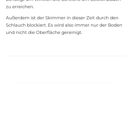
zu erreichen.
Außerdem ist der Skimmer in dieser Zeit durch den
Schlauch blockiert. Es wird also immer nur der Boden
und nicht die Oberfläche gereinigt.