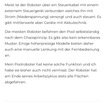
Meist ist der Roboter über ein Steuerkabel mit einem
externem Steuergerät verbunden welches ihn mit
Strom (Niederspannung) versorgt und auch steuert. Es
gibt mittlerweile aber Geräte mit Akkutechnik.
Die meisten Roboter befahren den Pool selbstständig
nach dem Chaosprinzip. Es gibt also kein erkennbares
Muster. Einige höherpreisige Modelle bieten daher
auch eine manuelle Lenkung mit der Fernbedienung
an.
Mein Poolroboter hat keine solche Funktion und ich
habe sie bisher auch nicht vermisst. Der Roboter hat
am Ende seines Arbeitszyklus stets alle Flächen
abgefahren.