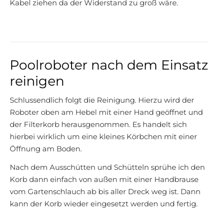
Kabel ziehen da der Widerstand zu groß wäre.
Poolroboter nach dem Einsatz
reinigen
Schlussendlich folgt die Reinigung. Hierzu wird der
Roboter oben am Hebel mit einer Hand geöffnet und
der Filterkorb herausgenommen. Es handelt sich
hierbei wirklich um eine kleines Körbchen mit einer
Öffnung am Boden.
Nach dem Ausschütten und Schütteln sprühe ich den
Korb dann einfach von außen mit einer Handbrause
vom Gartenschlauch ab bis aller Dreck weg ist. Dann
kann der Korb wieder eingesetzt werden und fertig.