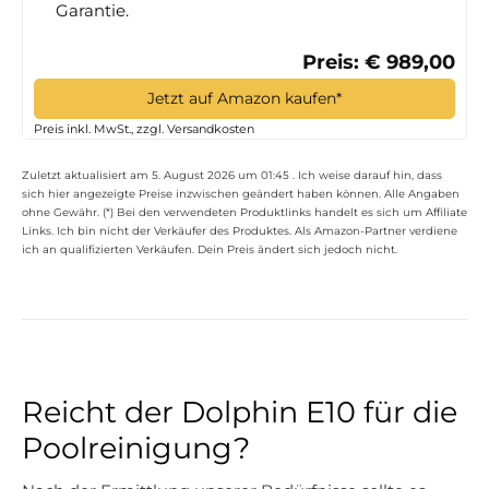
Garantie.
Preis: € 989,00
Jetzt auf Amazon kaufen*
Preis inkl. MwSt., zzgl. Versandkosten
Zuletzt aktualisiert am 5. August 2026 um 01:45 . Ich weise darauf hin, dass
sich hier angezeigte Preise inzwischen geändert haben können. Alle Angaben
ohne Gewähr. (*) Bei den verwendeten Produktlinks handelt es sich um Affiliate
Links. Ich bin nicht der Verkäufer des Produktes. Als Amazon-Partner verdiene
ich an qualifizierten Verkäufen. Dein Preis ändert sich jedoch nicht.
Reicht der Dolphin E10 für die
Poolreinigung?