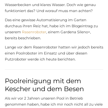
Wasserbecken und klares Wasser. Doch wie genau
funktioniert das? Und worauf muss man achten?
Das eine gewisse Automatisierung im Garten
durchaus ihren Reiz hat, habe ich im Blogeintrag zu
unserem
Rasenroboter
, einem Gardena Sileno+,
bereits beschrieben.
Lange vor dem Rasenroboter hatten wir jedoch bereits
einen Poolroboter im Einsatz und über diesen
Putzroboter werde ich heute berichten.
Poolreinigung mit dem
Kescher und dem Besen
Als wir vor 2 Jahren unseren Pool in Betrieb
genommen haben, habe ich mir noch nicht all zu viele