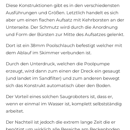
Diese Konstruktionen gibt es in den verschiedensten
Ausführungen und Größen. Letztlich handelt es sich
aber um einen flachen Aufsatz mit Kehrborsten an der
Unterseite. Der Schmutz wird durch die Anordnung
und Form der Bürsten zur Mitte des Aufsatzes gelenkt.
Dort ist ein 38mm Poolschlauch befestigt welcher mit
dem Ablauf im Skimmer verbunden ist.
Durch den Unterdruck, welchen die Poolpumpe
erzeugt, wird dann zum einen der Dreck ein gesaugt
(und landet im Sandfilter) und zum anderen bewegt
sich das Konstrukt automatisch über den Boden.
Der Vorteil eines solchen Saugroboters ist, dass er,
wenn er einmal im Wasser ist, komplett selbstständig
arbeitet.
Der Nachteil ist jedoch die extrem lange Zeit die er
benötigt um wirklich alle Bereiche am Beckenboden