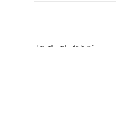
Essenziell
real_cookie_banner*