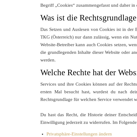
Begriff „Cookies“ zusammengefasst und daher in d
Was ist die Rechtsgrundlage
Das Setzen und Auslesen von Cookies ist in de
TKG (Österreich) nur dann zulässig, wenn ein Nu
Website-Betreiber kann auch Cookies setzen, wenn
die grundlegenden Inhalte dieser Website oder a
werden.
Welche Rechte hat der Webs
Services und ihre Cookies können auf der Rechts
ersten Mal besucht hast, wurdest du nach dein
Rechtsgrundlage für welchen Service verwendet wi
Du hast das Recht, die Historie deiner Entsche
Einwilligung jederzeit zu widerrufen. Im Folgend
Privatsphäre-Einstellungen ändern