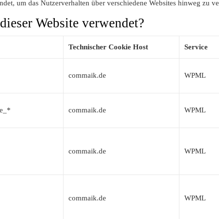
ndet, um das Nutzerverhalten über verschiedene Websites hinweg zu ve
dieser Website verwendet?
Technischer Cookie Host
Service
commaik.de
WPML
e_*
commaik.de
WPML
commaik.de
WPML
commaik.de
WPML