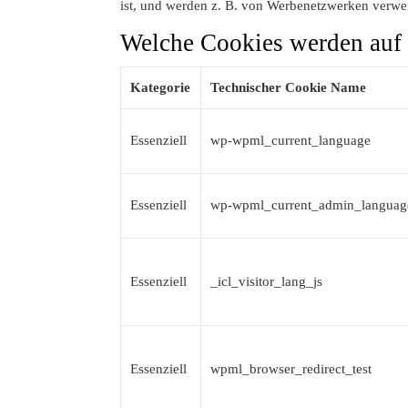
ist, und werden z. B. von Werbenetzwerken verwe
Welche Cookies werden auf 
Kategorie
Technischer Cookie Name
Essenziell
wp-wpml_current_language
Essenziell
wp-wpml_current_admin_languag
Essenziell
_icl_visitor_lang_js
Essenziell
wpml_browser_redirect_test