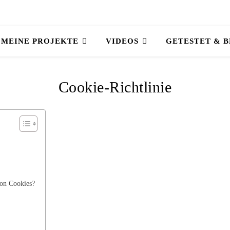
MEINE PROJEKTE
VIDEOS
GETESTET & 
Cookie-Richtlinie
von Cookies?