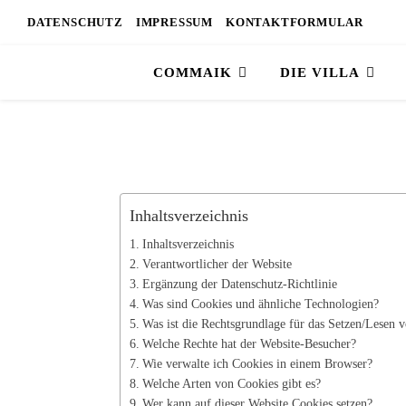
DATENSCHUTZ
IMPRESSUM
KONTAKTFORMULAR
COMMAIK
DIE VILLA
Inhaltsverzeichnis
Inhaltsverzeichnis
Verantwortlicher der Website
Ergänzung der Datenschutz-Richtlinie
Was sind Cookies und ähnliche Technologien?
Was ist die Rechtsgrundlage für das Setzen/Lesen 
Welche Rechte hat der Website-Besucher?
Wie verwalte ich Cookies in einem Browser?
Welche Arten von Cookies gibt es?
Wer kann auf dieser Website Cookies setzen?