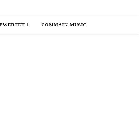
BEWERTET
COMMAIK MUSIC