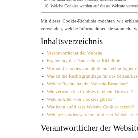
Welche Cookies werden auf dieser Website verwe
Mit dieser Cookie-Richtlinie möchten wir erklä
verwenden, welche Informationen sie sammeln, wi
Inhaltsverzeichnis
Verantwortlicher der Website
Ergänzung der Datenschutz-Richtlinie
Was sind Cookies und ähnliche Technologien?
Was ist die Rechtsgrundlage für das Setzen/Le
Welche Rechte hat der Website-Besucher?
Wie verwalte ich Cookies in einem Browser?
Welche Arten von Cookies gibt es?
Wer kann auf dieser Website Cookies setzen?
Welche Cookies werden auf dieser Website ve
Verantwortlicher der Websit