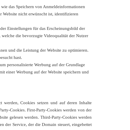
en wie das Speichern von Anmeldeinformationen
Website nicht erwünscht ist, identifizieren
der Einstellungen für das Erscheinungsbild der
 welche die bevorzugte Videoqualität der Nutzer
nen und die Leistung der Website zu optimieren.
besucht hast.
um personalisierte Werbung auf der Grundlage
 mit einer Werbung auf der Website speichern und
zt werden, Cookies setzen und auf deren Inhalte
-Party-Cookies. First-Party-Cookies werden von der
ebsite gelesen werden. Third-Party-Cookies werden
n der Service, der die Domain steuert, eingebettet