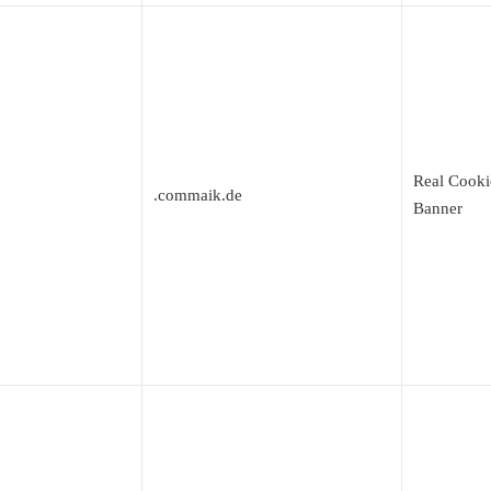
Real Cooki
.commaik.de
Banner