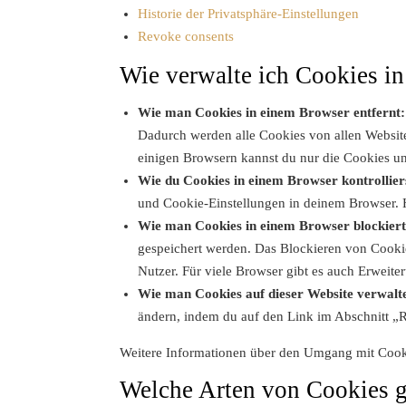
Historie der Privatsphäre-Einstellungen
Revoke consents
Wie verwalte ich Cookies i
Wie man Cookies in einem Browser entfernt:
Dadurch werden alle Cookies von allen Website
einigen Browsern kannst du nur die Cookies u
Wie du Cookies in einem Browser kontrollier
und Cookie-Einstellungen in deinem Browser. H
Wie man Cookies in einem Browser blockiert
gespeichert werden. Das Blockieren von Cookie
Nutzer. Für viele Browser gibt es auch Erweit
Wie man Cookies auf dieser Website verwalte
ändern, indem du auf den Link im Abschnitt „R
Weitere Informationen über den Umgang mit Cooki
Welche Arten von Cookies g