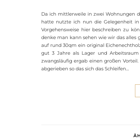
Da ich mittlerweile in zwei Wohnungen d
hatte nutzte ich nun die Gelegenheit 
Vorgehensweise hier beschreiben zu könne
denke man kann sehen wie wir das alles
auf rund 30qm ein original Eichenechthol
gut 3 Jahre als Lager und Arbeitsraum
zwangsläufig ergab einen großen Vorteil.
abgerieben so das sich das Schleifen…
Ä