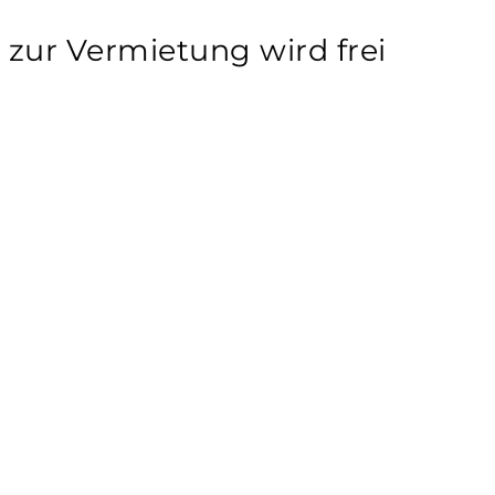
zur Vermietung wird frei