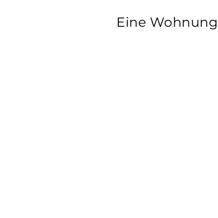
Eine Wohnung 