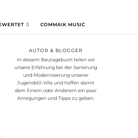
BEWERTET
COMMAIK MUSIC
AUTOR & BLOGGER
In diesem Bautagebuch teilen wir
unsere Erfahrung bei der Sanierung
und Modernisierung unserer
Jugendstil-Villa und hoffen damit
dem Einem oder Anderem ein paar
Anregungen und Tipps zu geben.