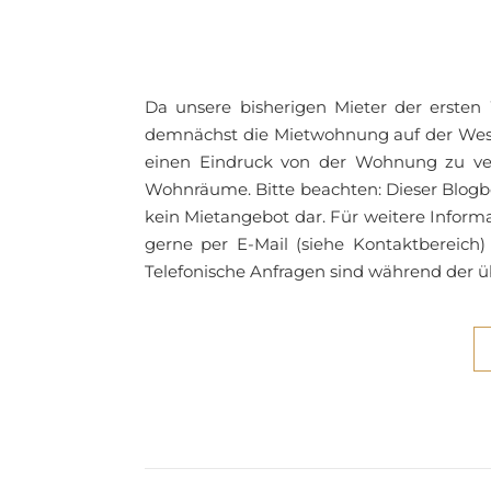
Da unsere bisherigen Mieter der erste
demnächst die Mietwohnung auf der West
einen Eindruck von der Wohnung zu verm
Wohnräume. Bitte beachten: Dieser Blogbe
kein Mietangebot dar. Für weitere Inform
gerne per E-Mail (siehe Kontaktbereich)
Telefonische Anfragen sind während der 