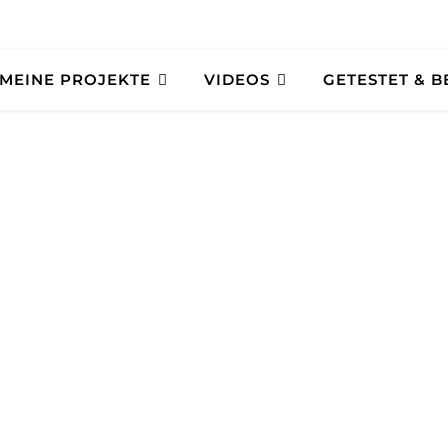
MEINE PROJEKTE
VIDEOS
GETESTET & 