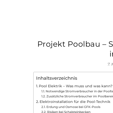
Projekt Poolbau –
i
7. 
Inhaltsverzeichnis
Pool Elektrik – Was muss und was kann?
Notwendige Stromverbraucher in der Poolt
Zusätzliche Stromverbraucher im Poolberei
Elektroinstallation für die Pool-Technik
Erdung und Osmose bei GFK-Pools
Risiken bei Schalsteinbecken