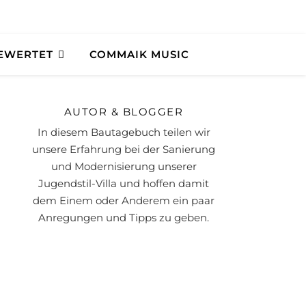
BEWERTET
COMMAIK MUSIC
AUTOR & BLOGGER
In diesem Bautagebuch teilen wir
unsere Erfahrung bei der Sanierung
und Modernisierung unserer
Jugendstil-Villa und hoffen damit
dem Einem oder Anderem ein paar
Anregungen und Tipps zu geben.