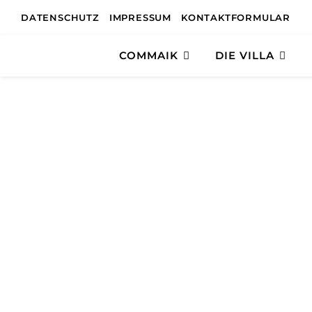
DATENSCHUTZ
IMPRESSUM
KONTAKTFORMULAR
COMMAIK
DIE VILLA