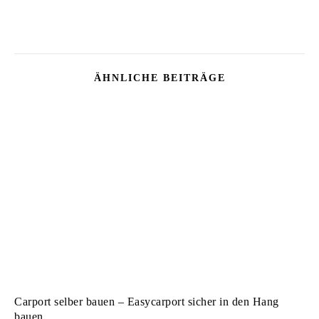
ÄHNLICHE BEITRÄGE
Carport selber bauen – Easycarport sicher in den Hang
bauen