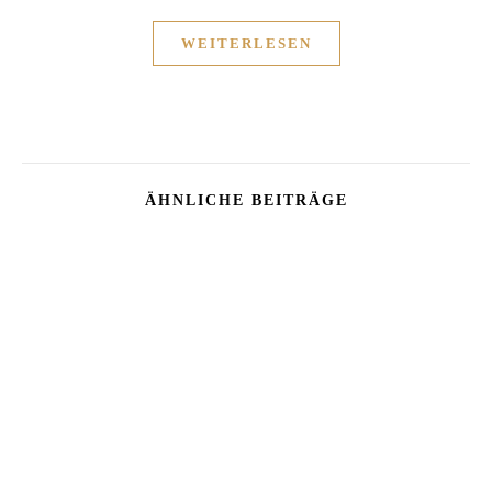
WEITERLESEN
ÄHNLICHE BEITRÄGE