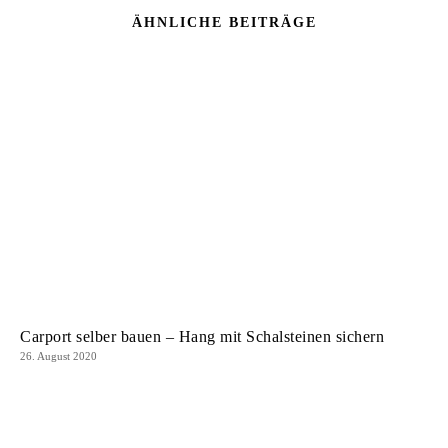
ÄHNLICHE BEITRÄGE
Carport selber bauen – Hang mit Schalsteinen sichern
26. August 2020