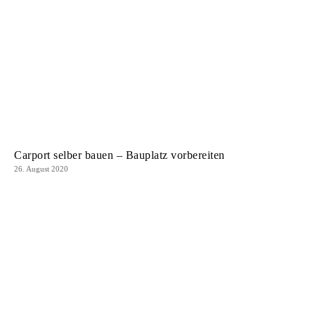
Carport selber bauen – Bauplatz vorbereiten
26. August 2020