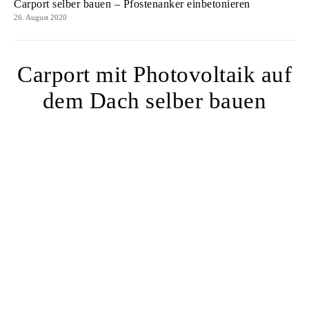
Carport selber bauen – Pfostenanker einbetonieren
26. August 2020
Carport mit Photovoltaik auf
dem Dach selber bauen