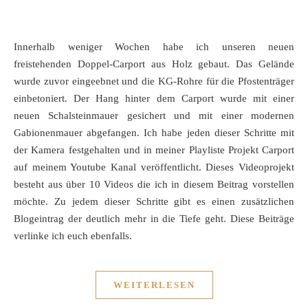
Innerhalb weniger Wochen habe ich unseren neuen
freistehenden Doppel-Carport aus Holz gebaut. Das Gelände
wurde zuvor eingeebnet und die KG-Rohre für die Pfostenträger
einbetoniert. Der Hang hinter dem Carport wurde mit einer
neuen Schalsteinmauer gesichert und mit einer modernen
Gabionenmauer abgefangen. Ich habe jeden dieser Schritte mit
der Kamera festgehalten und in meiner Playliste Projekt Carport
auf meinem Youtube Kanal veröffentlicht. Dieses Videoprojekt
besteht aus über 10 Videos die ich in diesem Beitrag vorstellen
möchte. Zu jedem dieser Schritte gibt es einen zusätzlichen
Blogeintrag der deutlich mehr in die Tiefe geht. Diese Beiträge
verlinke ich euch ebenfalls.
WEITERLESEN