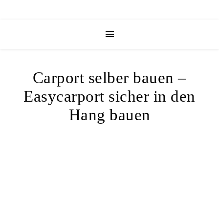
Carport selber bauen –
Easycarport sicher in den
Hang bauen