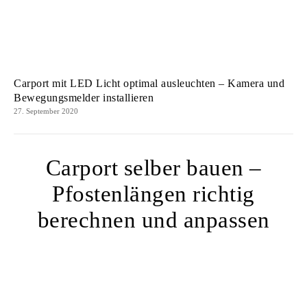
Carport mit LED Licht optimal ausleuchten – Kamera und
Bewegungsmelder installieren
27. September 2020
Carport selber bauen –
Pfostenlängen richtig
berechnen und anpassen