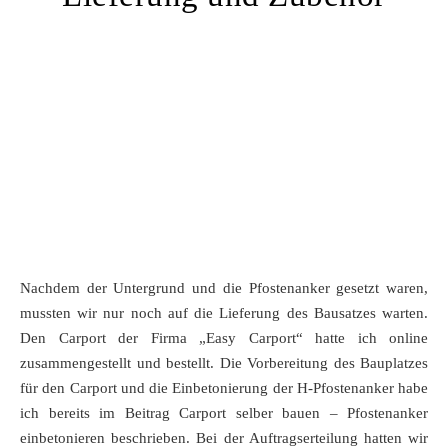
Nachdem der Untergrund und die Pfostenanker gesetzt waren,
mussten wir nur noch auf die Lieferung des Bausatzes warten.
Den Carport der Firma „Easy Carport“ hatte ich online
zusammengestellt und bestellt. Die Vorbereitung des Bauplatzes
für den Carport und die Einbetonierung der H-Pfostenanker habe
ich bereits im Beitrag Carport selber bauen – Pfostenanker
einbetonieren beschrieben. Bei der Auftragserteilung hatten wir