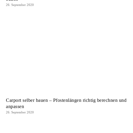
26. September 2020
Carport selber bauen – Pfostenlängen richtig berechnen und
anpassen
26. September 2020