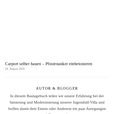
Carport selber bauen – Pfostenanker einbetonieren
26. August 2020
AUTOR & BLOGGER
In diesem Bautagebuch teilen wir unsere Erfahrung bei der
Sanierung und Modernisierung unserer Jugendstil-Villa und
hoffen damit dem Einem oder Anderem ein paar Anregungen