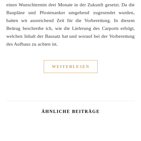
einen Wunschtermin drei Monate in der Zukunft gesetzt. Da die
Baupläne und Pfostenanker umgehend zugesendet wurden,
hatten wir ausreichend Zeit für die Vorbereitung. In diesem
Beitrag beschreibe ich, wie die Lieferung des Carports erfolgt,
welchen Inhalt der Bausatz hat und worauf bei der Vorbereitung
des Aufbaus zu achten ist.
WEITERLESEN
ÄHNLICHE BEITRÄGE