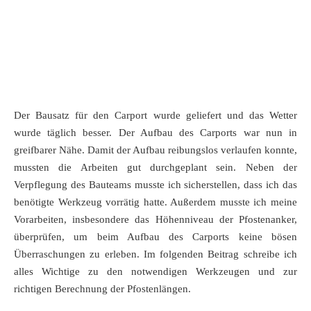
Der Bausatz für den Carport wurde geliefert und das Wetter
wurde täglich besser. Der Aufbau des Carports war nun in
greifbarer Nähe. Damit der Aufbau reibungslos verlaufen konnte,
mussten die Arbeiten gut durchgeplant sein. Neben der
Verpflegung des Bauteams musste ich sicherstellen, dass ich das
benötigte Werkzeug vorrätig hatte. Außerdem musste ich meine
Vorarbeiten, insbesondere das Höhenniveau der Pfostenanker,
überprüfen, um beim Aufbau des Carports keine bösen
Überraschungen zu erleben. Im folgenden Beitrag schreibe ich
alles Wichtige zu den notwendigen Werkzeugen und zur
richtigen Berechnung der Pfostenlängen.