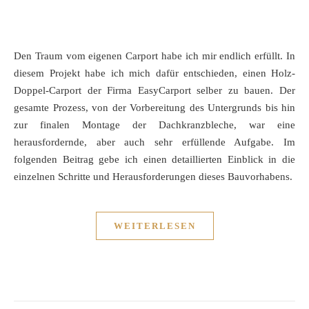
Den Traum vom eigenen Carport habe ich mir endlich erfüllt. In
diesem Projekt habe ich mich dafür entschieden, einen Holz-
Doppel-Carport der Firma EasyCarport selber zu bauen. Der
gesamte Prozess, von der Vorbereitung des Untergrunds bis hin
zur finalen Montage der Dachkranzbleche, war eine
herausfordernde, aber auch sehr erfüllende Aufgabe. Im
folgenden Beitrag gebe ich einen detaillierten Einblick in die
einzelnen Schritte und Herausforderungen dieses Bauvorhabens.
WEITERLESEN