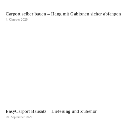
Carport selber bauen – Hang mit Gabionen sicher abfangen
4. Oktober 2020
EasyCarport Bausatz – Lieferung und Zubehör
20. September 2020