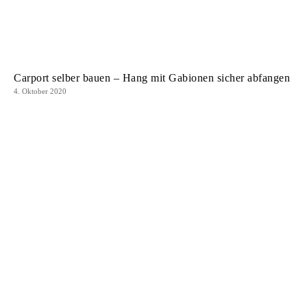
Carport selber bauen – Hang mit Gabionen sicher abfangen
4. Oktober 2020