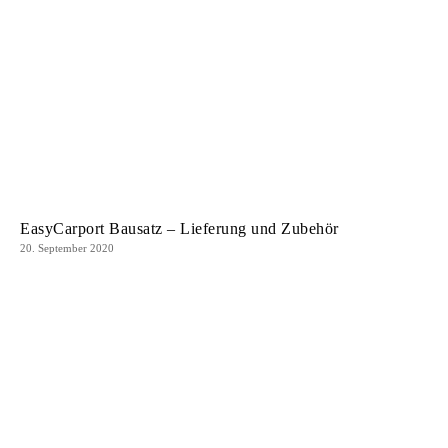
EasyCarport Bausatz – Lieferung und Zubehör
20. September 2020