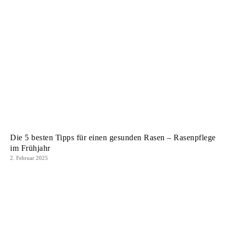
Die 5 besten Tipps für einen gesunden Rasen – Rasenpflege
im Frühjahr
2. Februar 2025