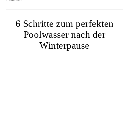
6 Schritte zum perfekten
Poolwasser nach der
Winterpause