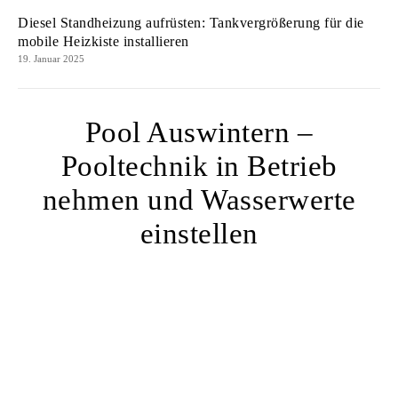
Diesel Standheizung aufrüsten: Tankvergrößerung für die
mobile Heizkiste installieren
19. Januar 2025
Pool Auswintern –
Pooltechnik in Betrieb
nehmen und Wasserwerte
einstellen