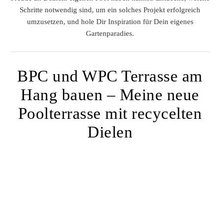
Schritte notwendig sind, um ein solches Projekt erfolgreich
umzusetzen, und hole Dir Inspiration für Dein eigenes
Gartenparadies.
BPC und WPC Terrasse am
Hang bauen – Meine neue
Poolterrasse mit recycelten
Dielen