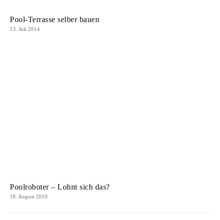
Pool-Terrasse selber bauen
13. Juli 2014
Poolroboter – Lohnt sich das?
18. August 2019