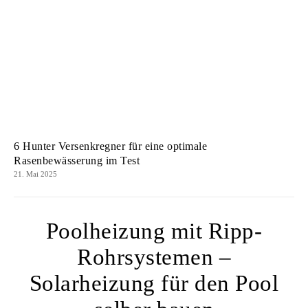
6 Hunter Versenkregner für eine optimale
Rasenbewässerung im Test
21. Mai 2025
Poolheizung mit Ripp-
Rohrsystemen –
Solarheizung für den Pool