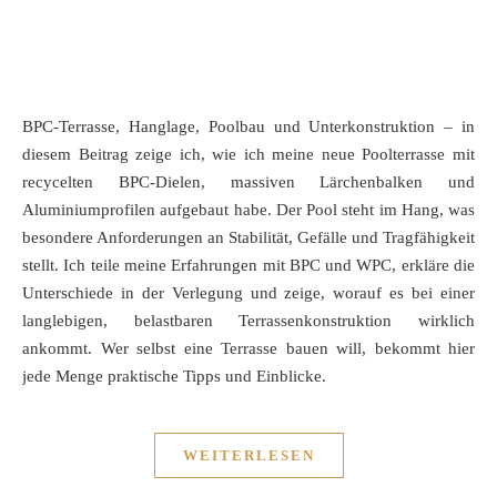
BPC-Terrasse, Hanglage, Poolbau und Unterkonstruktion – in
diesem Beitrag zeige ich, wie ich meine neue Poolterrasse mit
recycelten BPC-Dielen, massiven Lärchenbalken und
Aluminiumprofilen aufgebaut habe. Der Pool steht im Hang, was
besondere Anforderungen an Stabilität, Gefälle und Tragfähigkeit
stellt. Ich teile meine Erfahrungen mit BPC und WPC, erkläre die
Unterschiede in der Verlegung und zeige, worauf es bei einer
langlebigen, belastbaren Terrassenkonstruktion wirklich
ankommt. Wer selbst eine Terrasse bauen will, bekommt hier
jede Menge praktische Tipps und Einblicke.
WEITERLESEN