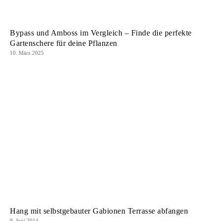
Bypass und Amboss im Vergleich – Finde die perfekte
Gartenschere für deine Pflanzen
10. März 2025
Hang mit selbstgebauter Gabionen Terrasse abfangen
9. Juni 2014