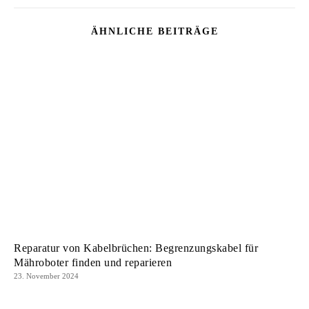
ÄHNLICHE BEITRÄGE
Reparatur von Kabelbrüchen: Begrenzungskabel für
Mähroboter finden und reparieren
23. November 2024