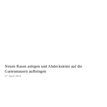
Neuen Rasen anlegen und Abdecksteine auf die
Gartenmauern aufbringen
27. April 2014