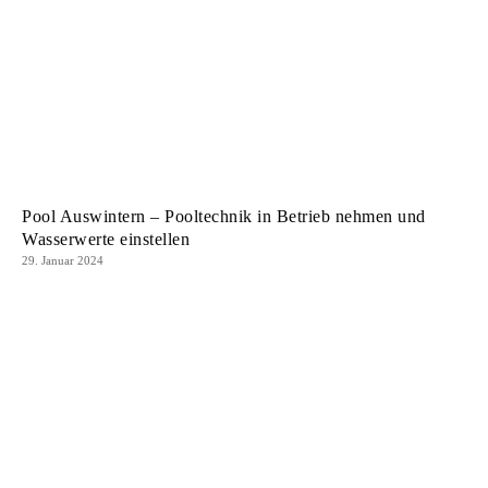
Pool Auswintern – Pooltechnik in Betrieb nehmen und
Wasserwerte einstellen
29. Januar 2024