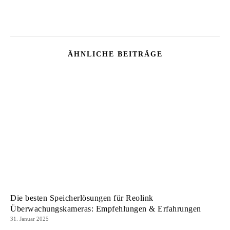
ÄHNLICHE BEITRÄGE
Die besten Speicherlösungen für Reolink
Überwachungskameras: Empfehlungen & Erfahrungen
31. Januar 2025