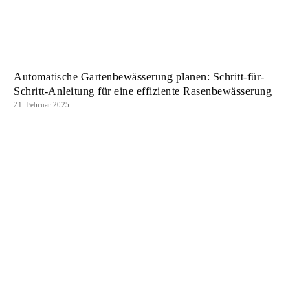
Automatische Gartenbewässerung planen: Schritt-für-
Schritt-Anleitung für eine effiziente Rasenbewässerung
21. Februar 2025