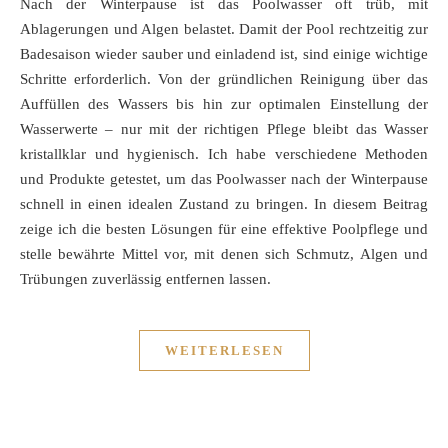
Nach der Winterpause ist das Poolwasser oft trüb, mit
Ablagerungen und Algen belastet. Damit der Pool rechtzeitig zur
Badesaison wieder sauber und einladend ist, sind einige wichtige
Schritte erforderlich. Von der gründlichen Reinigung über das
Auffüllen des Wassers bis hin zur optimalen Einstellung der
Wasserwerte – nur mit der richtigen Pflege bleibt das Wasser
kristallklar und hygienisch. Ich habe verschiedene Methoden
und Produkte getestet, um das Poolwasser nach der Winterpause
schnell in einen idealen Zustand zu bringen. In diesem Beitrag
zeige ich die besten Lösungen für eine effektive Poolpflege und
stelle bewährte Mittel vor, mit denen sich Schmutz, Algen und
Trübungen zuverlässig entfernen lassen.
WEITERLESEN