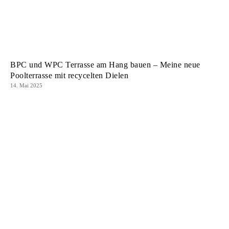
BPC und WPC Terrasse am Hang bauen – Meine neue
Poolterrasse mit recycelten Dielen
14. Mai 2025