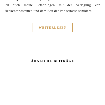
ich euch meine Erfahrungen mit der Verlegung von
Beckenrandsteinen und dem Bau der Poolterrasse schildern.
WEITERLESEN
ÄHNLICHE BEITRÄGE