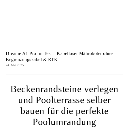
Dreame A1 Pro im Test – Kabelloser Mähroboter ohne
Begrenzungskabel & RTK
24. Mai 2025
Beckenrandsteine verlegen
und Poolterrasse selber
bauen für die perfekte
Poolumrandung