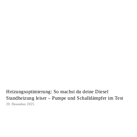
Heizungsoptimierung: So machst du deine Diesel
Standheizung leiser – Pumpe und Schalldämpfer im Test
20. Dezember 2025