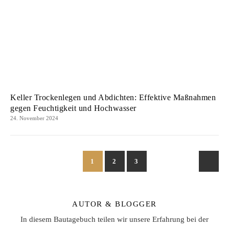
Keller Trockenlegen und Abdichten: Effektive Maßnahmen
gegen Feuchtigkeit und Hochwasser
24. November 2024
1
2
3
AUTOR & BLOGGER
In diesem Bautagebuch teilen wir unsere Erfahrung bei der