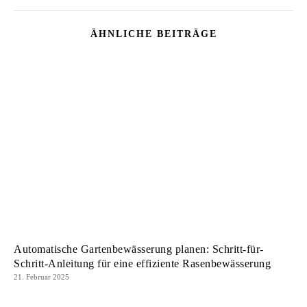
ÄHNLICHE BEITRÄGE
Automatische Gartenbewässerung planen: Schritt-für-
Schritt-Anleitung für eine effiziente Rasenbewässerung
21. Februar 2025