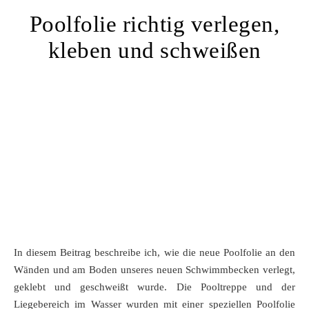
Poolfolie richtig verlegen,
kleben und schweißen
In diesem Beitrag beschreibe ich, wie die neue Poolfolie an den
Wänden und am Boden unseres neuen Schwimmbecken verlegt,
geklebt und geschweißt wurde. Die Pooltreppe und der
Liegebereich im Wasser wurden mit einer speziellen Poolfolie