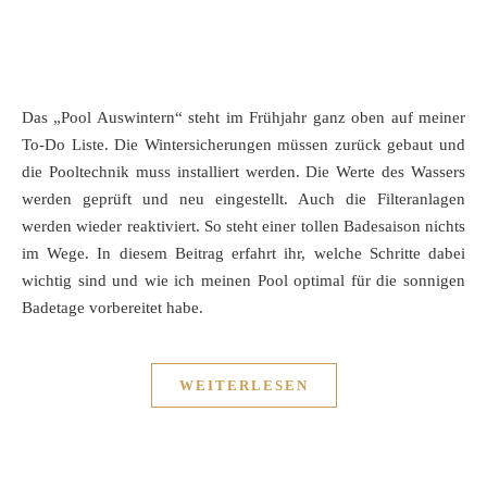
Das „Pool Auswintern“ steht im Frühjahr ganz oben auf meiner
To-Do Liste. Die Wintersicherungen müssen zurück gebaut und
die Pooltechnik muss installiert werden. Die Werte des Wassers
werden geprüft und neu eingestellt. Auch die Filteranlagen
werden wieder reaktiviert. So steht einer tollen Badesaison nichts
im Wege. In diesem Beitrag erfahrt ihr, welche Schritte dabei
wichtig sind und wie ich meinen Pool optimal für die sonnigen
Badetage vorbereitet habe.
WEITERLESEN