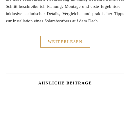
Schritt beschreibe ich Planung, Montage und erste Ergebnisse –
inklusive technischer Details, Vergleiche und praktischer Tipps
zur Installation eines Solarabsorbers auf dem Dach.
WEITERLESEN
ÄHNLICHE BEITRÄGE