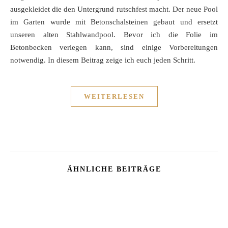
ausgekleidet die den Untergrund rutschfest macht. Der neue Pool
im Garten wurde mit Betonschalsteinen gebaut und ersetzt
unseren alten Stahlwandpool. Bevor ich die Folie im
Betonbecken verlegen kann, sind einige Vorbereitungen
notwendig. In diesem Beitrag zeige ich euch jeden Schritt.
WEITERLESEN
ÄHNLICHE BEITRÄGE