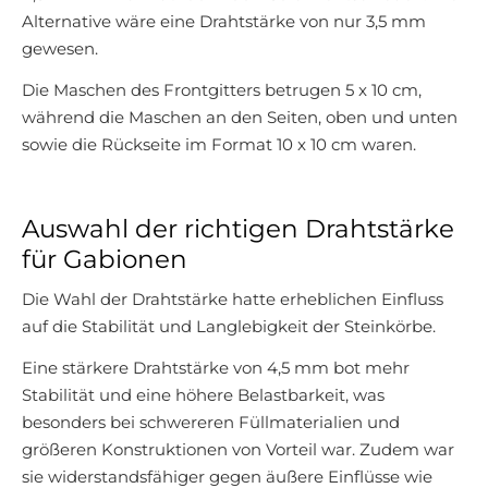
Alternative wäre eine Drahtstärke von nur 3,5 mm
gewesen.
Die Maschen des Frontgitters betrugen 5 x 10 cm,
während die Maschen an den Seiten, oben und unten
sowie die Rückseite im Format 10 x 10 cm waren.
Auswahl der richtigen Drahtstärke
für Gabionen
Die Wahl der Drahtstärke hatte erheblichen Einfluss
auf die Stabilität und Langlebigkeit der Steinkörbe.
Eine stärkere Drahtstärke von 4,5 mm bot mehr
Stabilität und eine höhere Belastbarkeit, was
besonders bei schwereren Füllmaterialien und
größeren Konstruktionen von Vorteil war. Zudem war
sie widerstandsfähiger gegen äußere Einflüsse wie