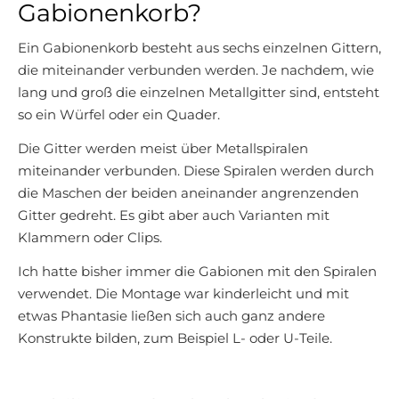
Gabionenkorb?
Ein Gabionenkorb besteht aus sechs einzelnen Gittern,
die miteinander verbunden werden. Je nachdem, wie
lang und groß die einzelnen Metallgitter sind, entsteht
so ein Würfel oder ein Quader.
Die Gitter werden meist über Metallspiralen
miteinander verbunden. Diese Spiralen werden durch
die Maschen der beiden aneinander angrenzenden
Gitter gedreht. Es gibt aber auch Varianten mit
Klammern oder Clips.
Ich hatte bisher immer die Gabionen mit den Spiralen
verwendet. Die Montage war kinderleicht und mit
etwas Phantasie ließen sich auch ganz andere
Konstrukte bilden, zum Beispiel L- oder U-Teile.