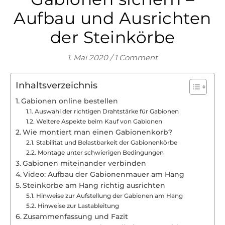
Aufbau und Ausrichten
der Steinkörbe
1. Mai 2020
/
1 Comment
Inhaltsverzeichnis
Gabionen online bestellen
Auswahl der richtigen Drahtstärke für Gabionen
Weitere Aspekte beim Kauf von Gabionen
Wie montiert man einen Gabionenkorb?
Stabilität und Belastbarkeit der Gabionenkörbe
Montage unter schwierigen Bedingungen
Gabionen miteinander verbinden
Video: Aufbau der Gabionenmauer am Hang
Steinkörbe am Hang richtig ausrichten
Hinweise zur Aufstellung der Gabionen am Hang
Hinweise zur Lastableitung
Zusammenfassung und Fazit