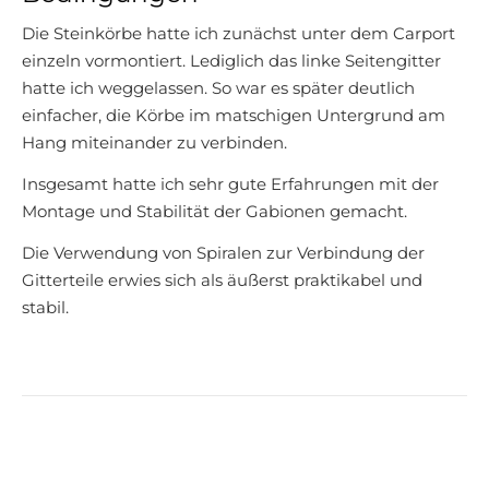
Die Steinkörbe hatte ich zunächst unter dem Carport
einzeln vormontiert. Lediglich das linke Seitengitter
hatte ich weggelassen. So war es später deutlich
einfacher, die Körbe im matschigen Untergrund am
Hang miteinander zu verbinden.
Insgesamt hatte ich sehr gute Erfahrungen mit der
Montage und Stabilität der Gabionen gemacht.
Die Verwendung von Spiralen zur Verbindung der
Gitterteile erwies sich als äußerst praktikabel und
stabil.