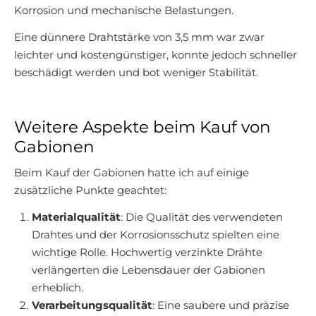
Korrosion und mechanische Belastungen.
Eine dünnere Drahtstärke von 3,5 mm war zwar
leichter und kostengünstiger, konnte jedoch schneller
beschädigt werden und bot weniger Stabilität.
Weitere Aspekte beim Kauf von
Gabionen
Beim Kauf der Gabionen hatte ich auf einige
zusätzliche Punkte geachtet:
Materialqualität
: Die Qualität des verwendeten
Drahtes und der Korrosionsschutz spielten eine
wichtige Rolle. Hochwertig verzinkte Drähte
verlängerten die Lebensdauer der Gabionen
erheblich.
Verarbeitungsqualität
: Eine saubere und präzise