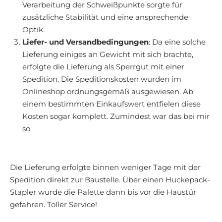
Verarbeitung der Schweißpunkte sorgte für
zusätzliche Stabilität und eine ansprechende
Optik.
Liefer- und Versandbedingungen
: Da eine solche
Lieferung einiges an Gewicht mit sich brachte,
erfolgte die Lieferung als Sperrgut mit einer
Spedition. Die Speditionskosten wurden im
Onlineshop ordnungsgemäß ausgewiesen. Ab
einem bestimmten Einkaufswert entfielen diese
Kosten sogar komplett. Zumindest war das bei mir
so.
Die Lieferung erfolgte binnen weniger Tage mit der
Spedition direkt zur Baustelle. Über einen Huckepack-
Stapler wurde die Palette dann bis vor die Haustür
gefahren. Toller Service!