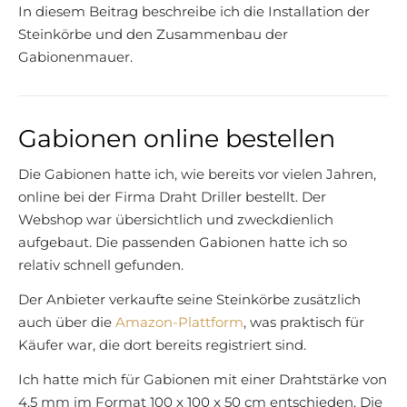
In diesem Beitrag beschreibe ich die Installation der
Steinkörbe und den Zusammenbau der
Gabionenmauer.
Gabionen online bestellen
Die Gabionen hatte ich, wie bereits vor vielen Jahren,
online bei der Firma Draht Driller bestellt. Der
Webshop war übersichtlich und zweckdienlich
aufgebaut. Die passenden Gabionen hatte ich so
relativ schnell gefunden.
Der Anbieter verkaufte seine Steinkörbe zusätzlich
auch über die
Amazon-Plattform
, was praktisch für
Käufer war, die dort bereits registriert sind.
Ich hatte mich für Gabionen mit einer Drahtstärke von
4,5 mm im Format 100 x 100 x 50 cm entschieden. Die