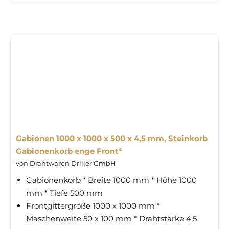
Gabionen 1000 x 1000 x 500 x 4,5 mm, Steinkorb
Gabionenkorb enge Front*
von Drahtwaren Driller GmbH
Gabionenkorb * Breite 1000 mm * Höhe 1000
mm * Tiefe 500 mm
Frontgittergröße 1000 x 1000 mm *
Maschenweite 50 x 100 mm * Drahtstärke 4,5