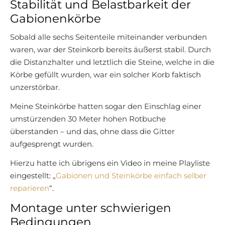
Stabilität und Belastbarkeit der
Gabionenkörbe
Sobald alle sechs Seitenteile miteinander verbunden
waren, war der Steinkorb bereits äußerst stabil. Durch
die Distanzhalter und letztlich die Steine, welche in die
Körbe gefüllt wurden, war ein solcher Korb faktisch
unzerstörbar.
Meine Steinkörbe hatten sogar den Einschlag einer
umstürzenden 30 Meter hohen Rotbuche
überstanden – und das, ohne dass die Gitter
aufgesprengt wurden.
Hierzu hatte ich übrigens ein Video in meine Playliste
eingestellt: „
Gabionen und Steinkörbe einfach selber
reparieren
“.
Montage unter schwierigen
Bedingungen