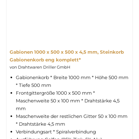
Gabionen 1000 x 500 x 500 x 4,5 mm, Steinkorb
Gabionenkorb eng komplett*
von Drahtwaren Driller GmbH
Gabionenkorb * Breite 1000 mm * Höhe 500 mm
* Tiefe 500 mm
Frontgittergröße 1000 x 500 mm *
Maschenweite 50 x 100 mm * Drahtstärke 4,5
mm
Maschenweite der restlichen Gitter 50 x 100 mm
* Drahtstärke 4,5 mm
Verbindungsart * Spiralverbindung