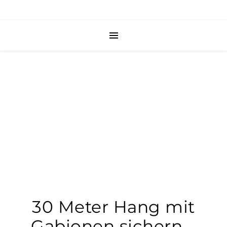
30 Meter Hang mit
Gabionen sichern –