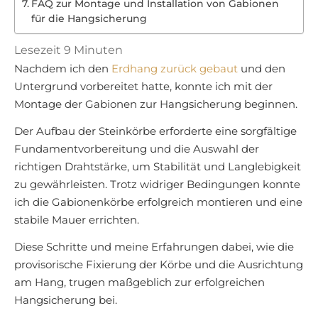
FAQ zur Montage und Installation von Gabionen
für die Hangsicherung
Lesezeit
9
Minuten
Nachdem ich den
Erdhang zurück gebaut
und den
Untergrund vorbereitet hatte, konnte ich mit der
Montage der Gabionen zur Hangsicherung beginnen.
Der Aufbau der Steinkörbe erforderte eine sorgfältige
Fundamentvorbereitung und die Auswahl der
richtigen Drahtstärke, um Stabilität und Langlebigkeit
zu gewährleisten. Trotz widriger Bedingungen konnte
ich die Gabionenkörbe erfolgreich montieren und eine
stabile Mauer errichten.
Diese Schritte und meine Erfahrungen dabei, wie die
provisorische Fixierung der Körbe und die Ausrichtung
am Hang, trugen maßgeblich zur erfolgreichen
Hangsicherung bei.