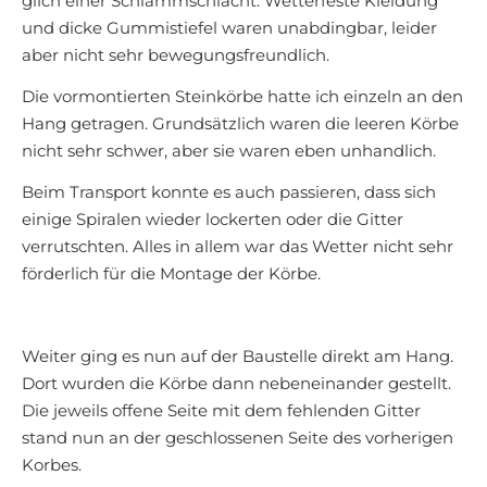
glich einer Schlammschlacht. Wetterfeste Kleidung
und dicke Gummistiefel waren unabdingbar, leider
aber nicht sehr bewegungsfreundlich.
Die vormontierten Steinkörbe hatte ich einzeln an den
Hang getragen. Grundsätzlich waren die leeren Körbe
nicht sehr schwer, aber sie waren eben unhandlich.
Beim Transport konnte es auch passieren, dass sich
einige Spiralen wieder lockerten oder die Gitter
verrutschten. Alles in allem war das Wetter nicht sehr
förderlich für die Montage der Körbe.
Weiter ging es nun auf der Baustelle direkt am Hang.
Dort wurden die Körbe dann nebeneinander gestellt.
Die jeweils offene Seite mit dem fehlenden Gitter
stand nun an der geschlossenen Seite des vorherigen
Korbes.