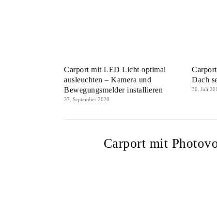
Carport mit LED Licht optimal
Carport
ausleuchten – Kamera und
Dach s
Bewegungsmelder installieren
30. Juli 20
27. September 2020
Carport mit Photovo