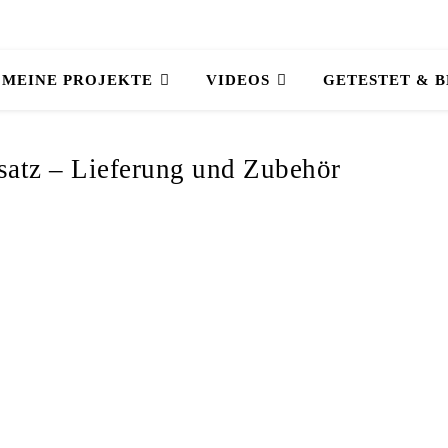
MEINE PROJEKTE
VIDEOS
GETESTET & 
satz – Lieferung und Zubehör