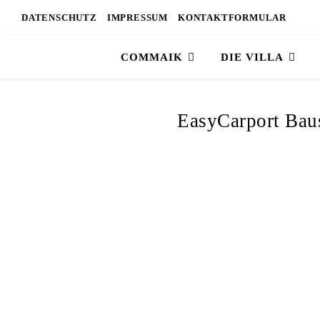
DATENSCHUTZ
IMPRESSUM
KONTAKTFORMULAR
COMMAIK
DIE VILLA
EasyCarport Bau