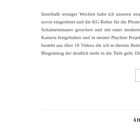
Innerhalb weniger Wochen habe ich unseren neu
zuvor eingeebnet und die KG-Rohre für die Pfoste
Schalsteinmauer gesichert und mit einer modern
Kamera festgehalten und in meiner Playliste Proje
besteht aus über 10 Videos die ich in diesem Beitr
Blogeintrag der deutlich mehr in die Tiefe geht. Di
ÄH