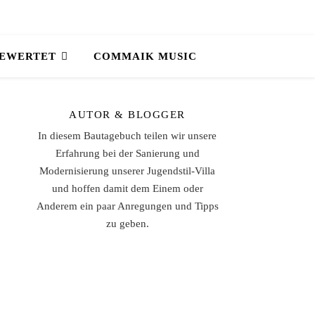
BEWERTET
COMMAIK MUSIC
AUTOR & BLOGGER
In diesem Bautagebuch teilen wir unsere
Erfahrung bei der Sanierung und
Modernisierung unserer Jugendstil-Villa
und hoffen damit dem Einem oder
Anderem ein paar Anregungen und Tipps
zu geben.