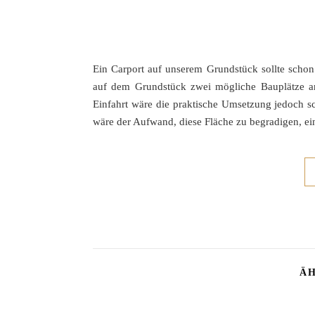
Ein Carport auf unserem Grundstück sollte schon
auf dem Grundstück zwei mögliche Bauplätze an 
Einfahrt wäre die praktische Umsetzung jedoch s
wäre der Aufwand, diese Fläche zu begradigen, e
ÄH