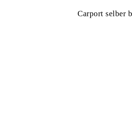
Carport selber 