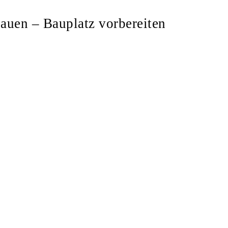
bauen – Bauplatz vorbereiten