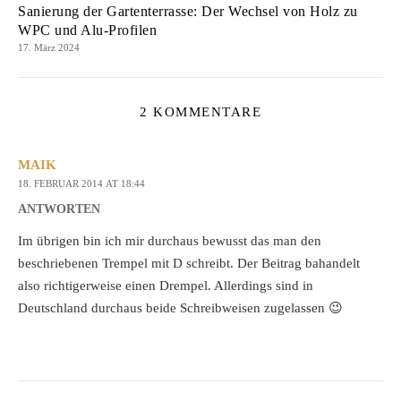
Sanierung der Gartenterrasse: Der Wechsel von Holz zu
WPC und Alu-Profilen
17. März 2024
2 KOMMENTARE
MAIK
18. FEBRUAR 2014 AT 18:44
ANTWORTEN
Im übrigen bin ich mir durchaus bewusst das man den
beschriebenen Trempel mit D schreibt. Der Beitrag bahandelt
also richtigerweise einen Drempel. Allerdings sind in
Deutschland durchaus beide Schreibweisen zugelassen 😉