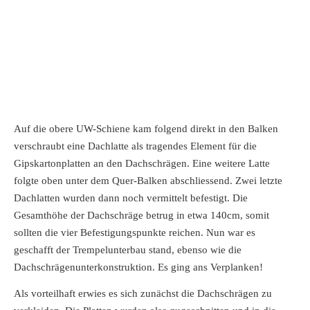
Auf die obere UW-Schiene kam folgend direkt in den Balken
verschraubt eine Dachlatte als tragendes Element für die
Gipskartonplatten an den Dachschrägen. Eine weitere Latte
folgte oben unter dem Quer-Balken abschliessend. Zwei letzte
Dachlatten wurden dann noch vermittelt befestigt. Die
Gesamthöhe der Dachschräge betrug in etwa 140cm, somit
sollten die vier Befestigungspunkte reichen. Nun war es
geschafft der Trempelunterbau stand, ebenso wie die
Dachschrägenunterkonstruktion. Es ging ans Verplanken!
Als vorteilhaft erwies es sich zunächst die Dachschrägen zu