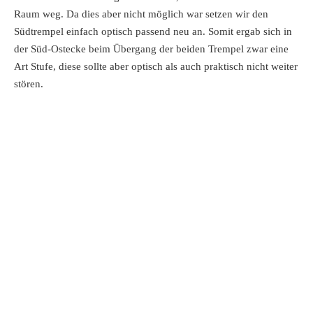
Raum weg. Da dies aber nicht möglich war setzen wir den
Südtrempel einfach optisch passend neu an. Somit ergab sich in
der Süd-Ostecke beim Übergang der beiden Trempel zwar eine
Art Stufe, diese sollte aber optisch als auch praktisch nicht weiter
stören.