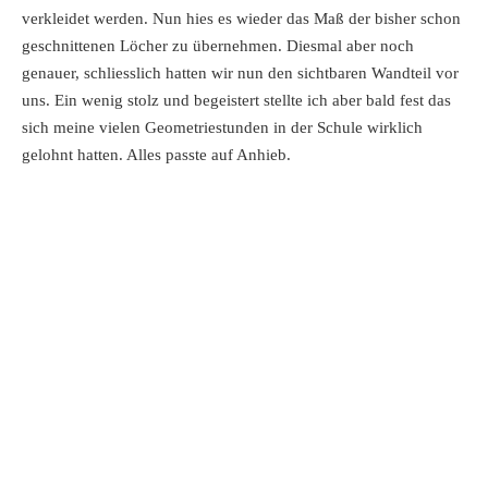
verkleidet werden. Nun hies es wieder das Maß der bisher schon
geschnittenen Löcher zu übernehmen. Diesmal aber noch
genauer, schliesslich hatten wir nun den sichtbaren Wandteil vor
uns. Ein wenig stolz und begeistert stellte ich aber bald fest das
sich meine vielen Geometriestunden in der Schule wirklich
gelohnt hatten. Alles passte auf Anhieb.