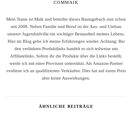
COMMAIK
Mein Name ist Maik und betreibe dieses Bautagebuch nun schon
seit 2008. Neben Familie und Beruf ist der Aus- und Umbau
unserer Jugendstilvilla ein wichtiger Bestandteil meines Lebens.
Hier im Blog gebe ich meine Erfahrungen wieder. Achtung: Bei
den verlinkten Produktlinks handelt es sich teilweise um
Affiliatelinks. Sofern ihr die Produkte über die Links bestellt,
werde ich mit einer Provision unterstützt. Als Amazon-Partner
verdiene ich an qualifizierten Verkäufen. Dies hat auf euren Preis
aber keine Auswirkungen.
ÄHNLICHE BEITRÄGE