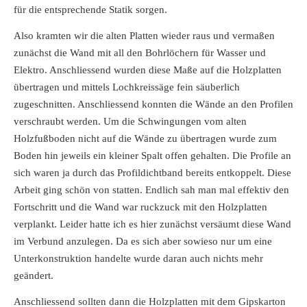
für die entsprechende Statik sorgen.
Also kramten wir die alten Platten wieder raus und vermaßen
zunächst die Wand mit all den Bohrlöchern für Wasser und
Elektro. Anschliessend wurden diese Maße auf die Holzplatten
übertragen und mittels Lochkreissäge fein säuberlich
zugeschnitten. Anschliessend konnten die Wände an den Profilen
verschraubt werden. Um die Schwingungen vom alten
Holzfußboden nicht auf die Wände zu übertragen wurde zum
Boden hin jeweils ein kleiner Spalt offen gehalten. Die Profile an
sich waren ja durch das Profildichtband bereits entkoppelt. Diese
Arbeit ging schön von statten. Endlich sah man mal effektiv den
Fortschritt und die Wand war ruckzuck mit den Holzplatten
verplankt. Leider hatte ich es hier zunächst versäumt diese Wand
im Verbund anzulegen. Da es sich aber sowieso nur um eine
Unterkonstruktion handelte wurde daran auch nichts mehr
geändert.
Anschliessend sollten dann die Holzplatten mit dem Gipskarton