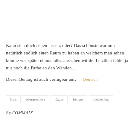
Kann sich doch sehen lassen, oder? Das schönste war nun
natürlich endlich einen Raum zu haben an welchem man sehen
konnte wie später einmal alles aussehen würde. Letztlich fehlte ja
nur noch die Farbe an den Wänden…
Dieser Beitrag ist auch verfügbar auf:
Deutsch
Gips
obergeschoss
Rigips
trempel
Trockenbau
By
COMMAIK