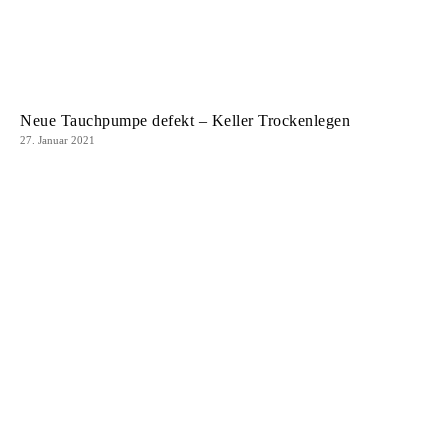
Neue Tauchpumpe defekt – Keller Trockenlegen
27. Januar 2021