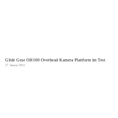
Glide Gear OH100 Overhead Kamera Plattform im Test
27. Januar 2021