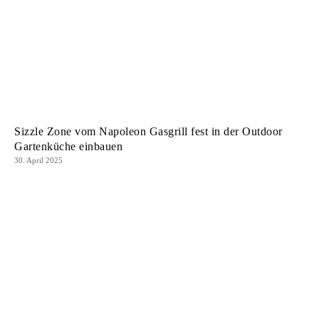
Sizzle Zone vom Napoleon Gasgrill fest in der Outdoor
Gartenküche einbauen
30. April 2025