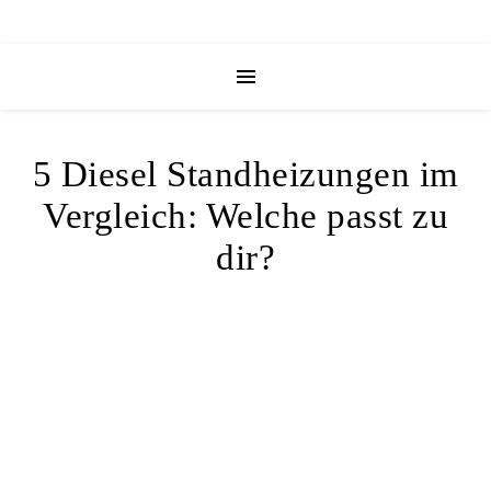
5 Diesel Standheizungen im
Vergleich: Welche passt zu
dir?