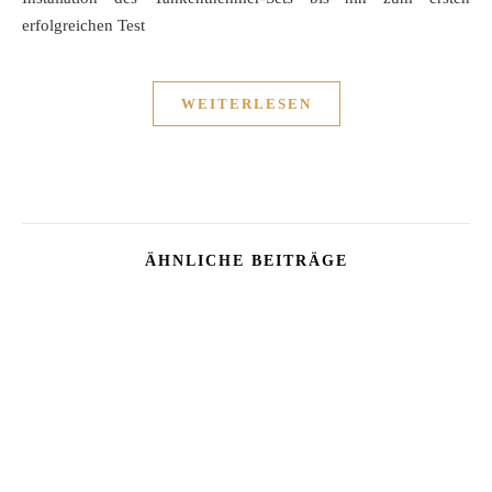
erfolgreichen Test
WEITERLESEN
ÄHNLICHE BEITRÄGE