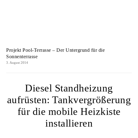
Projekt Pool-Terrasse – Der Untergrund für die
Sonnenterrasse
3. August 2014
Diesel Standheizung
aufrüsten: Tankvergrößerung
für die mobile Heizkiste
installieren