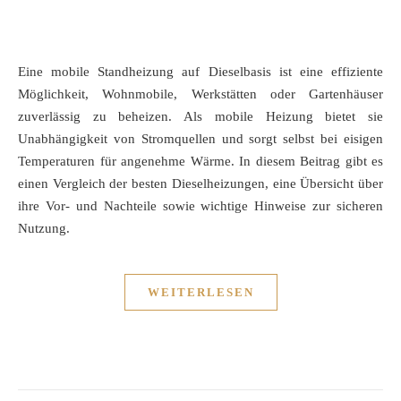
Eine mobile Standheizung auf Dieselbasis ist eine effiziente
Möglichkeit, Wohnmobile, Werkstätten oder Gartenhäuser
zuverlässig zu beheizen. Als mobile Heizung bietet sie
Unabhängigkeit von Stromquellen und sorgt selbst bei eisigen
Temperaturen für angenehme Wärme. In diesem Beitrag gibt es
einen Vergleich der besten Dieselheizungen, eine Übersicht über
ihre Vor- und Nachteile sowie wichtige Hinweise zur sicheren
Nutzung.
WEITERLESEN