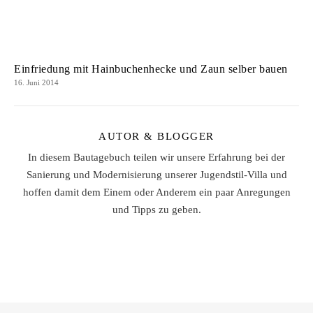
Einfriedung mit Hainbuchenhecke und Zaun selber bauen
16. Juni 2014
AUTOR & BLOGGER
In diesem Bautagebuch teilen wir unsere Erfahrung bei der
Sanierung und Modernisierung unserer Jugendstil-Villa und
hoffen damit dem Einem oder Anderem ein paar Anregungen
und Tipps zu geben.