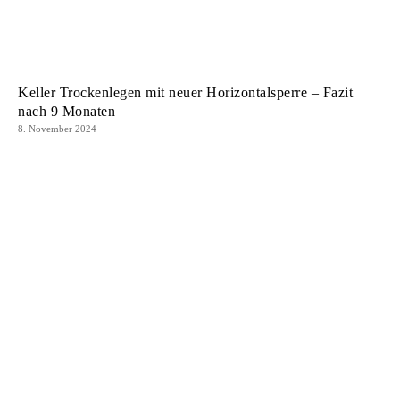
Keller Trockenlegen mit neuer Horizontalsperre – Fazit
nach 9 Monaten
8. November 2024