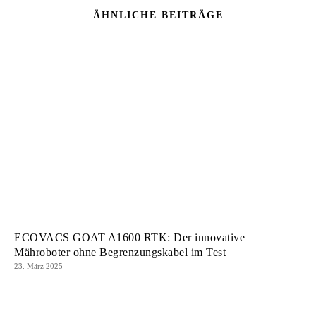
ÄHNLICHE BEITRÄGE
ECOVACS GOAT A1600 RTK: Der innovative
Mähroboter ohne Begrenzungskabel im Test
23. März 2025