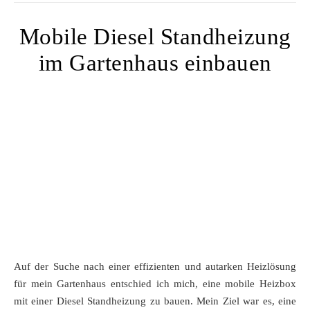
Mobile Diesel Standheizung
im Gartenhaus einbauen
Auf der Suche nach einer effizienten und autarken Heizlösung
für mein Gartenhaus entschied ich mich, eine mobile Heizbox
mit einer Diesel Standheizung zu bauen. Mein Ziel war es, eine