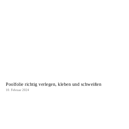
Poolfolie richtig verlegen, kleben und schweißen
10. Februar 2024