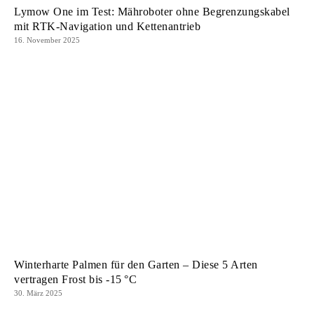
Lymow One im Test: Mähroboter ohne Begrenzungskabel
mit RTK-Navigation und Kettenantrieb
16. November 2025
Winterharte Palmen für den Garten – Diese 5 Arten
vertragen Frost bis -15 °C
30. März 2025