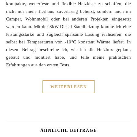
kompakte, wetterfeste und flexible Heizkiste zu schaffen, die
nicht nur mein Tierhaus zuverlässig beheizt, sondern auch im
Camper, Wohnmobil oder bei anderen Projekten eingesetzt
werden kann. Mit der 8kW Diesel Standheizung konnte ich eine
leistungsstarke und zugleich sparsame Lösung realisieren, die
selbst bei Temperaturen von -10°C konstant Wärme liefert. In
diesem Beitrag beschreibe ich, wie ich die Heizbox geplant,
gebaut und montiert habe, und teile meine praktischen
Erfahrungen aus den ersten Tests
WEITERLESEN
ÄHNLICHE BEITRÄGE