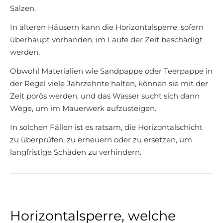
Salzen.
In älteren Häusern kann die Horizontalsperre, sofern
überhaupt vorhanden, im Laufe der Zeit beschädigt
werden.
Obwohl Materialien wie Sandpappe oder Teerpappe in
der Regel viele Jahrzehnte halten, können sie mit der
Zeit porös werden, und das Wasser sucht sich dann
Wege, um im Mauerwerk aufzusteigen.
In solchen Fällen ist es ratsam, die Horizontalschicht
zu überprüfen, zu erneuern oder zu ersetzen, um
langfristige Schäden zu verhindern.
Horizontalsperre, welche