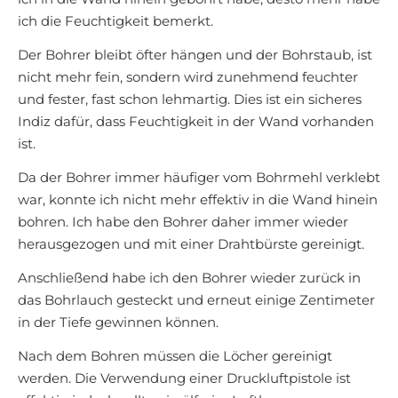
ich die Feuchtigkeit bemerkt.
Der Bohrer bleibt öfter hängen und der Bohrstaub, ist
nicht mehr fein, sondern wird zunehmend feuchter
und fester, fast schon lehmartig. Dies ist ein sicheres
Indiz dafür, dass Feuchtigkeit in der Wand vorhanden
ist.
Da der Bohrer immer häufiger vom Bohrmehl verklebt
war, konnte ich nicht mehr effektiv in die Wand hinein
bohren. Ich habe den Bohrer daher immer wieder
herausgezogen und mit einer Drahtbürste gereinigt.
Anschließend habe ich den Bohrer wieder zurück in
das Bohrlauch gesteckt und erneut einige Zentimeter
in der Tiefe gewinnen können.
Nach dem Bohren müssen die Löcher gereinigt
werden. Die Verwendung einer Druckluftpistole ist