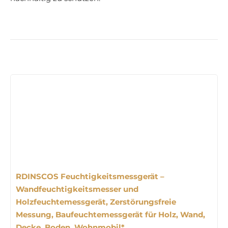
RDINSCOS Feuchtigkeitsmessgerät –
Wandfeuchtigkeitsmesser und
Holzfeuchtemessgerät, Zerstörungsfreie
Messung, Baufeuchtemessgerät für Holz, Wand,
Decke, Boden, Wohnmobil*