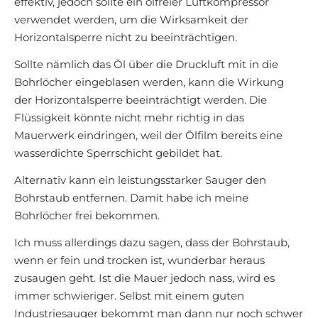
effektiv, jedoch sollte ein ölfreier Luftkompressor
verwendet werden, um die Wirksamkeit der
Horizontalsperre nicht zu beeinträchtigen.
Sollte nämlich das Öl über die Druckluft mit in die
Bohrlöcher eingeblasen werden, kann die Wirkung
der Horizontalsperre beeinträchtigt werden. Die
Flüssigkeit könnte nicht mehr richtig in das
Mauerwerk eindringen, weil der Ölfilm bereits eine
wasserdichte Sperrschicht gebildet hat.
Alternativ kann ein leistungsstarker Sauger den
Bohrstaub entfernen. Damit habe ich meine
Bohrlöcher frei bekommen.
Ich muss allerdings dazu sagen, dass der Bohrstaub,
wenn er fein und trocken ist, wunderbar heraus
zusaugen geht. Ist die Mauer jedoch nass, wird es
immer schwieriger. Selbst mit einem guten
Industriesauger bekommt man dann nur noch schwer