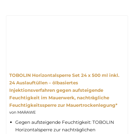
TOBOLIN Horizontalsperre Set 24 x 500 ml inkl.
24 Auslauftüllen – ölbasiertes
Injektionsverfahren gegen aufsteigende
Feuchtigkeit im Mauerwerk, nachträgliche
Feuchtigkeitssperre zur Mauertrockenlegung*
von MARAWE
Gegen aufsteigende Feuchtigkeit: TOBOLIN
Horizontalsperre zur nachträglichen