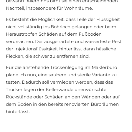
bewährt. Allerdings birgt sie einen entscheidenden
Nachteil, insbesondere für Wohnräume.
Es besteht die Möglichkeit, dass Teile der Flüssigkeit
nicht vollständig ins Bohrloch gelangen oder beim
Heraustropfen Schäden auf dem Fußboden
verursachen. Der ausgehärtete und wasserfeste Rest
der Injektionsflüssigkeit hinterlässt dann hässliche
Flecken, die schwer zu entfernen sind.
Für die anstehende Trockenlegung im Maklerbüro
plane ich nun, eine saubere und sterile Variante zu
testen. Dadurch soll vermieden werden, dass das
Trockenlegen der Kellerwände unerwünschte
Rückstände oder Schäden an den Wänden oder auf
dem Boden in den bereits renovierten Büroräumen
hinterlässt.