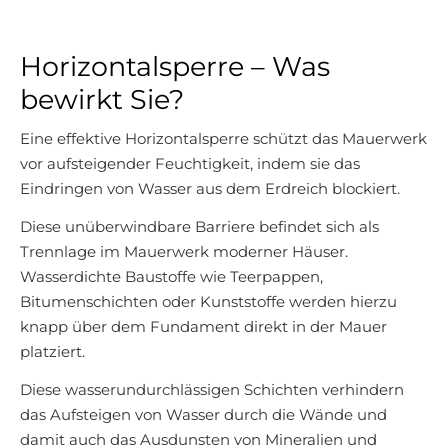
Horizontalsperre – Was
bewirkt Sie?
Eine effektive Horizontalsperre schützt das Mauerwerk
vor aufsteigender Feuchtigkeit, indem sie das
Eindringen von Wasser aus dem Erdreich blockiert.
Diese unüberwindbare Barriere befindet sich als
Trennlage im Mauerwerk moderner Häuser.
Wasserdichte Baustoffe wie Teerpappen,
Bitumenschichten oder Kunststoffe werden hierzu
knapp über dem Fundament direkt in der Mauer
platziert.
Diese wasserundurchlässigen Schichten verhindern
das Aufsteigen von Wasser durch die Wände und
damit auch das Ausdunsten von Mineralien und