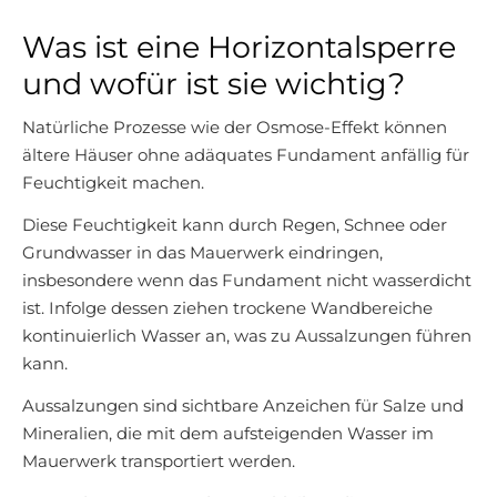
Was ist eine Horizontalsperre
und wofür ist sie wichtig?
Natürliche Prozesse wie der Osmose-Effekt können
ältere Häuser ohne adäquates Fundament anfällig für
Feuchtigkeit machen.
Diese Feuchtigkeit kann durch Regen, Schnee oder
Grundwasser in das Mauerwerk eindringen,
insbesondere wenn das Fundament nicht wasserdicht
ist. Infolge dessen ziehen trockene Wandbereiche
kontinuierlich Wasser an, was zu Aussalzungen führen
kann.
Aussalzungen sind sichtbare Anzeichen für Salze und
Mineralien, die mit dem aufsteigenden Wasser im
Mauerwerk transportiert werden.