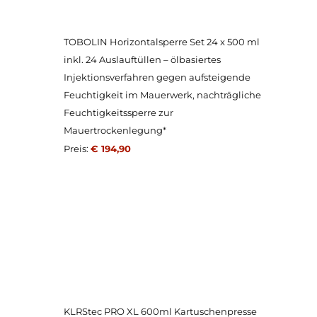
TOBOLIN Horizontalsperre Set 24 x 500 ml
inkl. 24 Auslauftüllen – ölbasiertes
Injektionsverfahren gegen aufsteigende
Feuchtigkeit im Mauerwerk, nachträgliche
Feuchtigkeitssperre zur
Mauertrockenlegung*
Preis:
€ 194,90
KLRStec PRO XL 600ml Kartuschenpresse