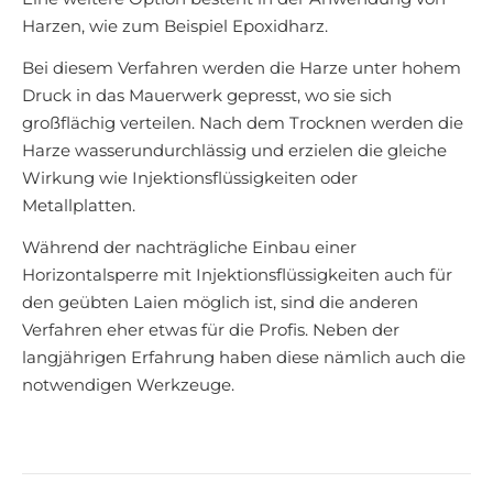
Harzen, wie zum Beispiel Epoxidharz.
Bei diesem Verfahren werden die Harze unter hohem
Druck in das Mauerwerk gepresst, wo sie sich
großflächig verteilen. Nach dem Trocknen werden die
Harze wasserundurchlässig und erzielen die gleiche
Wirkung wie Injektionsflüssigkeiten oder
Metallplatten.
Während der nachträgliche Einbau einer
Horizontalsperre mit Injektionsflüssigkeiten auch für
den geübten Laien möglich ist, sind die anderen
Verfahren eher etwas für die Profis. Neben der
langjährigen Erfahrung haben diese nämlich auch die
notwendigen Werkzeuge.