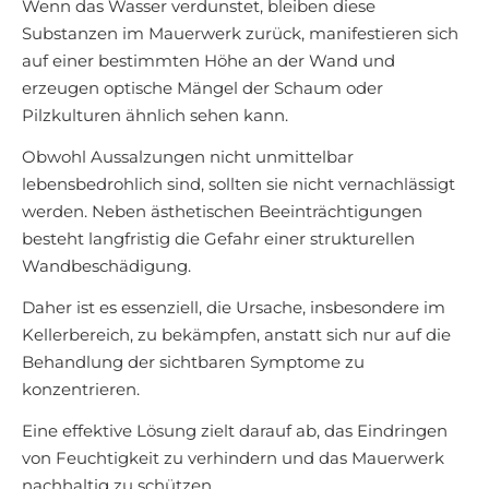
Wenn das Wasser verdunstet, bleiben diese
Substanzen im Mauerwerk zurück, manifestieren sich
auf einer bestimmten Höhe an der Wand und
erzeugen optische Mängel der Schaum oder
Pilzkulturen ähnlich sehen kann.
Obwohl Aussalzungen nicht unmittelbar
lebensbedrohlich sind, sollten sie nicht vernachlässigt
werden. Neben ästhetischen Beeinträchtigungen
besteht langfristig die Gefahr einer strukturellen
Wandbeschädigung.
Daher ist es essenziell, die Ursache, insbesondere im
Kellerbereich, zu bekämpfen, anstatt sich nur auf die
Behandlung der sichtbaren Symptome zu
konzentrieren.
Eine effektive Lösung zielt darauf ab, das Eindringen
von Feuchtigkeit zu verhindern und das Mauerwerk
nachhaltig zu schützen.