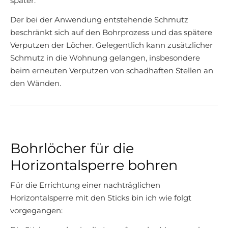
später.
Der bei der Anwendung entstehende Schmutz
beschränkt sich auf den Bohrprozess und das spätere
Verputzen der Löcher. Gelegentlich kann zusätzlicher
Schmutz in die Wohnung gelangen, insbesondere
beim erneuten Verputzen von schadhaften Stellen an
den Wänden.
Bohrlöcher für die
Horizontalsperre bohren
Für die Errichtung einer nachträglichen
Horizontalsperre mit den Sticks bin ich wie folgt
vorgegangen: