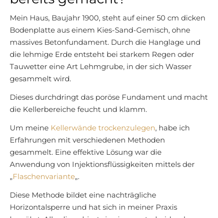
Mein Haus, Baujahr 1900, steht auf einer 50 cm dicken
Bodenplatte aus einem Kies-Sand-Gemisch, ohne
massives Betonfundament. Durch die Hanglage und
die lehmige Erde entsteht bei starkem Regen oder
Tauwetter eine Art Lehmgrube, in der sich Wasser
gesammelt wird.
Dieses durchdringt das poröse Fundament und macht
die Kellerbereiche feucht und klamm.
Um meine
Kellerwände trockenzulegen
, habe ich
Erfahrungen mit verschiedenen Methoden
gesammelt. Eine effektive Lösung war die
Anwendung von Injektionsflüssigkeiten mittels der
„
Flaschenvariante
„.
Diese Methode bildet eine nachträgliche
Horizontalsperre und hat sich in meiner Praxis