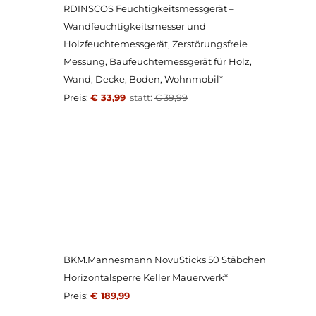
RDINSCOS Feuchtigkeitsmessgerät –
Wandfeuchtigkeitsmesser und
Holzfeuchtemessgerät, Zerstörungsfreie
Messung, Baufeuchtemessgerät für Holz,
Wand, Decke, Boden, Wohnmobil*
Preis:
€ 33,99
statt:
€ 39,99
BKM.Mannesmann NovuSticks 50 Stäbchen
Horizontalsperre Keller Mauerwerk*
Preis:
€ 189,99