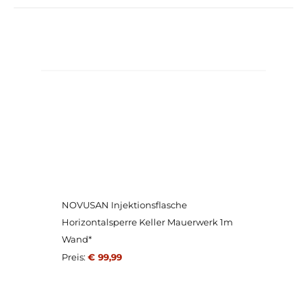
NOVUSAN Injektionsflasche
Horizontalsperre Keller Mauerwerk 1m
Wand*
Preis:
€ 99,99