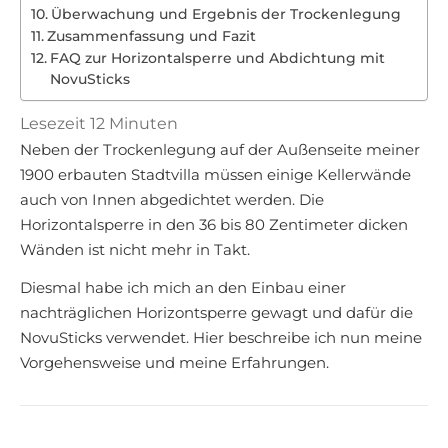
Überwachung und Ergebnis der Trockenlegung
Zusammenfassung und Fazit
FAQ zur Horizontalsperre und Abdichtung mit
NovuSticks
Lesezeit
12
Minuten
Neben der Trockenlegung auf der Außenseite meiner
1900 erbauten Stadtvilla müssen einige Kellerwände
auch von Innen abgedichtet werden. Die
Horizontalsperre in den 36 bis 80 Zentimeter dicken
Wänden ist nicht mehr in Takt.
Diesmal habe ich mich an den Einbau einer
nachträglichen Horizontsperre gewagt und dafür die
NovuSticks verwendet. Hier beschreibe ich nun meine
Vorgehensweise und meine Erfahrungen.