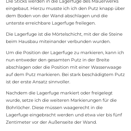
Die Sticks werden in die Lagerfuge des Mauerwerks
eingebaut. Hierzu musste ich ich den Putz knapp über
dem Boden von der Wand abschlagen und die
unterste erreichbare Lagerfuge freilegen.
Die Lagerfuge ist die Mörtelschicht, mit der die Steine
beim Hausbau miteinander verbunden wurden.
Um die Position der Lagerfuge zu markieren, kann ich
nun entweder den gesamten Putz in der Breite
abschlagen oder die Position mit einer Wasserwaage
auf dem Putz markieren. Bei stark beschädigtem Putz
ist der erste Ansatz sinnvoller.
Nachdem die Lagerfuge markiert oder freigelegt
wurde, setze ich die weiteren Markierungen für die
Bohrlöcher. Diese müssen waagerecht in die
Lagerfuge eingebracht werden und etwa vier bis fünf
Zentimeter vor der Außenseite der Wand.