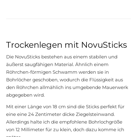
Trockenlegen mit NovuSticks
Die NovuSticks bestehen aus einem stabilen und
äußerst saugfähigen Material. Ähnlich einem
Röhrchen-förmigen Schwamm werden sie in
Bohrlöcher geschoben, wodurch die Flüssigkeit aus
den Röhrchen allmählich ins umgebende Mauerwerk
abgegeben wird.
Mit einer Länge von 18 cm sind die Sticks perfekt für
eine eine 24 Zentimeter dicke Ziegelsteinwand.
Allerdings halte ich die empfohlene Bohrlochgröße
von 12 Millimeter für zu klein, doch dazu komme ich