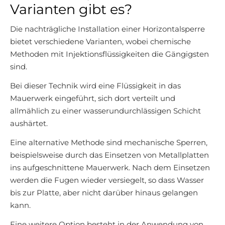
Varianten gibt es?
Die nachträgliche Installation einer Horizontalsperre
bietet verschiedene Varianten, wobei chemische
Methoden mit Injektionsflüssigkeiten die Gängigsten
sind.
Bei dieser Technik wird eine Flüssigkeit in das
Mauerwerk eingeführt, sich dort verteilt und
allmählich zu einer wasserundurchlässigen Schicht
aushärtet.
Eine alternative Methode sind mechanische Sperren,
beispielsweise durch das Einsetzen von Metallplatten
ins aufgeschnittene Mauerwerk. Nach dem Einsetzen
werden die Fugen wieder versiegelt, so dass Wasser
bis zur Platte, aber nicht darüber hinaus gelangen
kann.
Eine weitere Option besteht in der Anwendung von