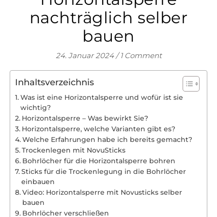
nachträglich selber
bauen
24. Januar 2024
/
1 Comment
Inhaltsverzeichnis
Was ist eine Horizontalsperre und wofür ist sie
wichtig?
Horizontalsperre – Was bewirkt Sie?
Horizontalsperre, welche Varianten gibt es?
Welche Erfahrungen habe ich bereits gemacht?
Trockenlegen mit NovuSticks
Bohrlöcher für die Horizontalsperre bohren
Sticks für die Trockenlegung in die Bohrlöcher
einbauen
Video: Horizontalsperre mit Novusticks selber
bauen
Bohrlöcher verschließen