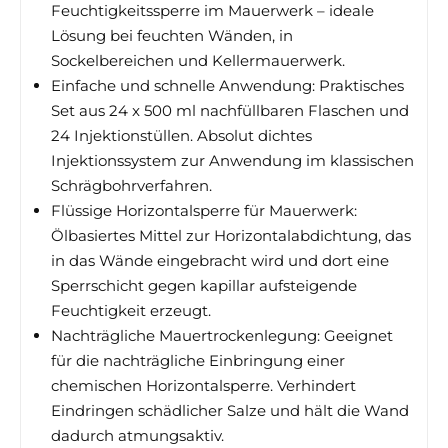
Feuchtigkeitssperre im Mauerwerk – ideale
Lösung bei feuchten Wänden, in
Sockelbereichen und Kellermauerwerk.
Einfache und schnelle Anwendung: Praktisches
Set aus 24 x 500 ml nachfüllbaren Flaschen und
24 Injektionstüllen. Absolut dichtes
Injektionssystem zur Anwendung im klassischen
Schrägbohrverfahren.
Flüssige Horizontalsperre für Mauerwerk:
Ölbasiertes Mittel zur Horizontalabdichtung, das
in das Wände eingebracht wird und dort eine
Sperrschicht gegen kapillar aufsteigende
Feuchtigkeit erzeugt.
Nachträgliche Mauertrockenlegung: Geeignet
für die nachträgliche Einbringung einer
chemischen Horizontalsperre. Verhindert
Eindringen schädlicher Salze und hält die Wand
dadurch atmungsaktiv.