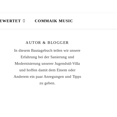
BEWERTET
COMMAIK MUSIC
AUTOR & BLOGGER
In diesem Bautagebuch teilen wir unsere
Erfahrung bei der Sanierung und
Modernisierung unserer Jugendstil-Villa
und hoffen damit dem Einem oder
Anderem ein paar Anregungen und Tipps
zu geben.