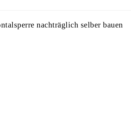
talsperre nachträglich selber bauen