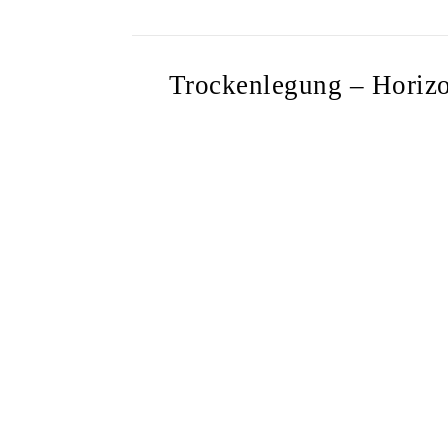
Trockenlegung – Horizon