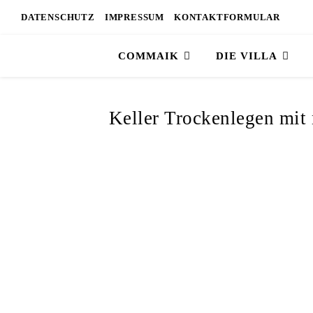
DATENSCHUTZ
IMPRESSUM
KONTAKTFORMULAR
COMMAIK
DIE VILLA
Keller Trockenlegen mit 