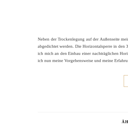
Neben der Trockenlegung auf der Außenseite mein
abgedichtet werden. Die Horizontalsperre in den 
ich mich an den Einbau einer nachträglichen Hor
ich nun meine Vorgehensweise und meine Erfahru
ÄH