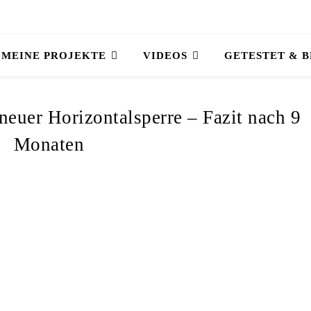
MEINE PROJEKTE
VIDEOS
GETESTET & 
neuer Horizontalsperre – Fazit nach 9
Monaten