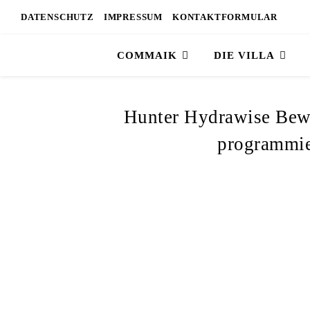
DATENSCHUTZ
IMPRESSUM
KONTAKTFORMULAR
COMMAIK
DIE VILLA
Hunter Hydrawise Bewä
programmier