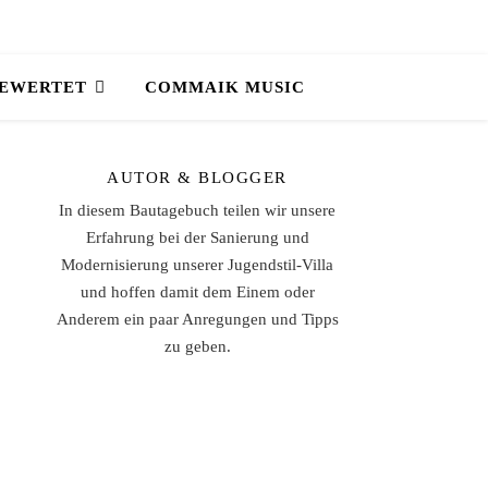
BEWERTET
COMMAIK MUSIC
AUTOR & BLOGGER
In diesem Bautagebuch teilen wir unsere
Erfahrung bei der Sanierung und
Modernisierung unserer Jugendstil-Villa
und hoffen damit dem Einem oder
Anderem ein paar Anregungen und Tipps
zu geben.