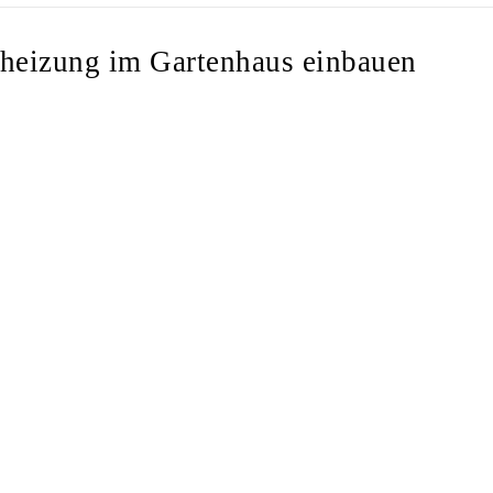
dheizung im Gartenhaus einbauen