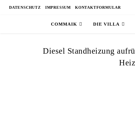
DATENSCHUTZ
IMPRESSUM
KONTAKTFORMULAR
COMMAIK
DIE VILLA
Diesel Standheizung aufrü
Heiz