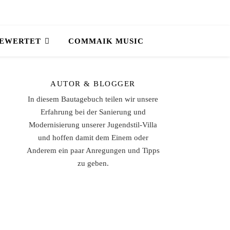
BEWERTET
COMMAIK MUSIC
AUTOR & BLOGGER
In diesem Bautagebuch teilen wir unsere
Erfahrung bei der Sanierung und
Modernisierung unserer Jugendstil-Villa
und hoffen damit dem Einem oder
Anderem ein paar Anregungen und Tipps
zu geben.