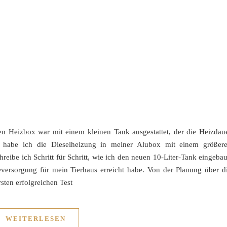
n Heizbox war mit einem kleinen Tank ausgestattet, der die Heizdau
, habe ich die Dieselheizung in meiner Alubox mit einem größer
hreibe ich Schritt für Schritt, wie ich den neuen 10-Liter-Tank eingebau
versorgung für mein Tierhaus erreicht habe. Von der Planung über d
sten erfolgreichen Test
WEITERLESEN