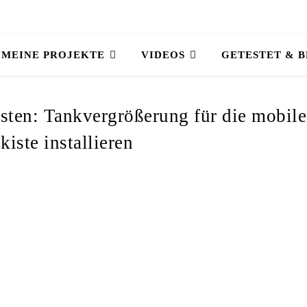
MEINE PROJEKTE
VIDEOS
GETESTET & 
sten: Tankvergrößerung für die mobile
kiste installieren