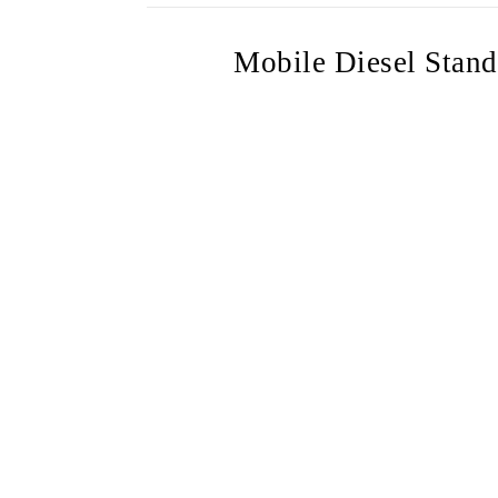
Mobile Diesel Stan