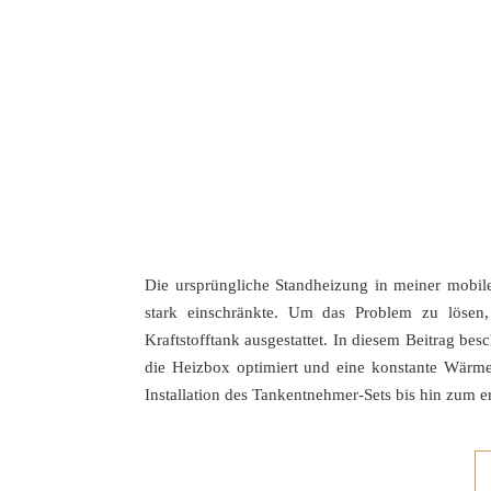
Die ursprüngliche Standheizung in meiner mobile
stark einschränkte. Um das Problem zu lösen
Kraftstofftank ausgestattet. In diesem Beitrag besc
die Heizbox optimiert und eine konstante Wärme
Installation des Tankentnehmer-Sets bis hin zum er