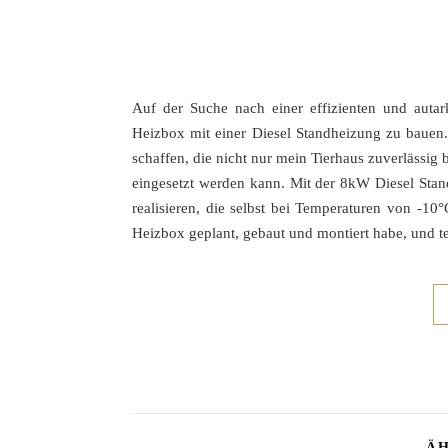
Auf der Suche nach einer effizienten und auta
Heizbox mit einer Diesel Standheizung zu bauen. 
schaffen, die nicht nur mein Tierhaus zuverlässi
eingesetzt werden kann. Mit der 8kW Diesel Stan
realisieren, die selbst bei Temperaturen von -10°
Heizbox geplant, gebaut und montiert habe, und te
ÄH