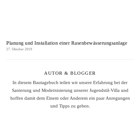
Planung und Installation einer Rasenbewässerungsanlage
27. Oktober 2019
AUTOR & BLOGGER
In diesem Bautagebuch teilen wir unsere Erfahrung bei der
Sanierung und Modernisierung unserer Jugendstil-Villa und
hoffen damit dem Einem oder Anderem ein paar Anregungen
und Tipps zu geben.