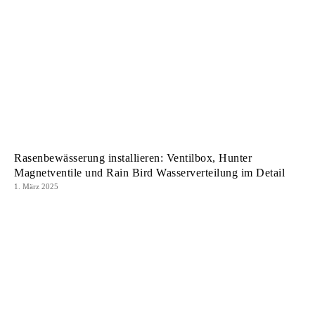
Rasenbewässerung installieren: Ventilbox, Hunter
Magnetventile und Rain Bird Wasserverteilung im Detail
1. März 2025