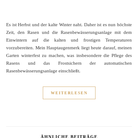
Es ist Herbst und der kalte Winter naht. Daher ist es nun höchste
Zeit, den Rasen und die Rasenbewässerungsanlage mit dem
Einwintern auf die kalten und frostigen Temperaturen
vorzubereiten. Mein Hauptaugenmerk liegt heute darauf, meinen
Garten winterfest zu machen, was insbesondere die Pflege des
Rasens und das Frostsichern der automatischen
Rasenbewässerungsanlage einschließt.
WEITERLESEN
ÄHNLICHE BEITRÄGE