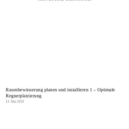
Rasenbewässerung planen und installieren 1 – Optimale
Regnerplatzierung
13. Mai 2020