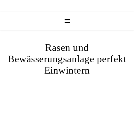
Rasen und
Bewässerungsanlage perfekt
Einwintern