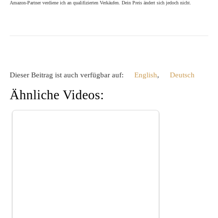
Amazon-Partner verdiene ich an qualifizierten Verkäufen. Dein Preis ändert sich jedoch nicht.
Dieser Beitrag ist auch verfügbar auf:
English
Deutsch
Ähnliche Videos: