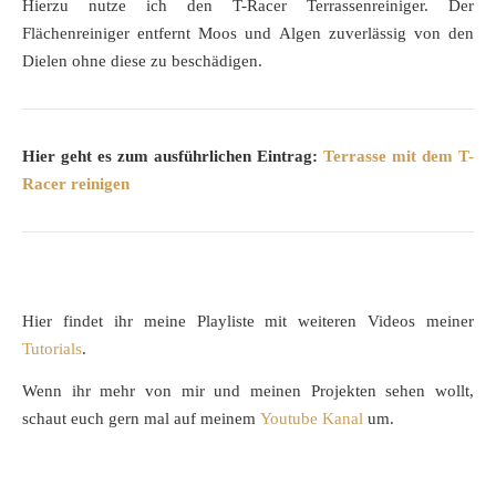
Hierzu nutze ich den T-Racer Terrassenreiniger. Der
Flächenreiniger entfernt Moos und Algen zuverlässig von den
Dielen ohne diese zu beschädigen.
Hier geht es zum ausführlichen Eintrag:
Terrasse mit dem T-
Racer reinigen
Hier findet ihr meine Playliste mit weiteren Videos meiner
Tutorials
.
Wenn ihr mehr von mir und meinen Projekten sehen wollt,
schaut euch gern mal auf meinem
Youtube Kanal
um.