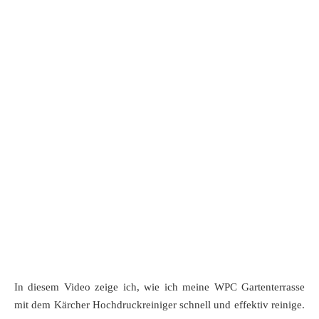
In diesem Video zeige ich, wie ich meine WPC Gartenterrasse
mit dem Kärcher Hochdruckreiniger schnell und effektiv reinige.