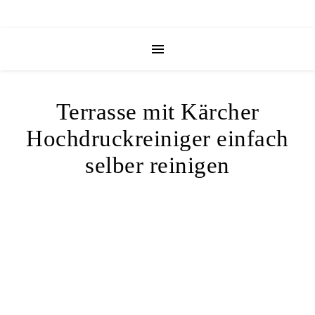
Terrasse mit Kärcher
Hochdruckreiniger einfach
selber reinigen