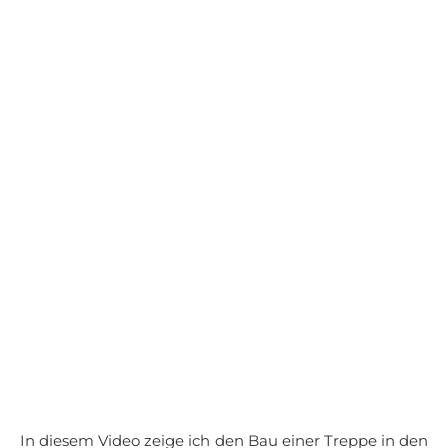
In diesem Video zeige ich den Bau einer Treppe in den