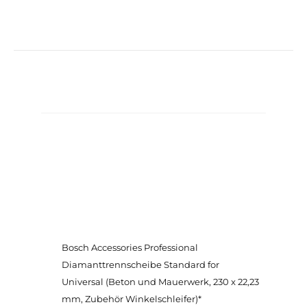
Bosch Accessories Professional
Diamanttrennscheibe Standard for
Universal (Beton und Mauerwerk, 230 x 22,23
mm, Zubehör Winkelschleifer)*