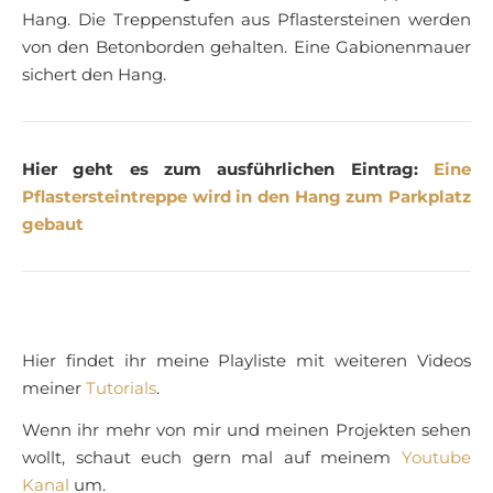
Hang. Die Treppenstufen aus Pflastersteinen werden
von den Betonborden gehalten. Eine Gabionenmauer
sichert den Hang.
Hier geht es zum ausführlichen Eintrag:
Eine
Pflastersteintreppe wird in den Hang zum Parkplatz
gebaut
Hier findet ihr meine Playliste mit weiteren Videos
meiner
Tutorials
.
Wenn ihr mehr von mir und meinen Projekten sehen
wollt, schaut euch gern mal auf meinem
Youtube
Kanal
um.