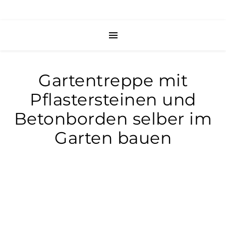
Gartentreppe mit
Pflastersteinen und
Betonborden selber im
Garten bauen