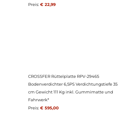
Preis:
€ 22,99
CROSSFER Rüttelplatte RPV-29465
Bodenverdichter 6,5PS Verdichtungstiefe 35
cm Gewicht 111 Kg inkl. Gummimatte und
Fahrwerk*
Preis:
€ 595,00