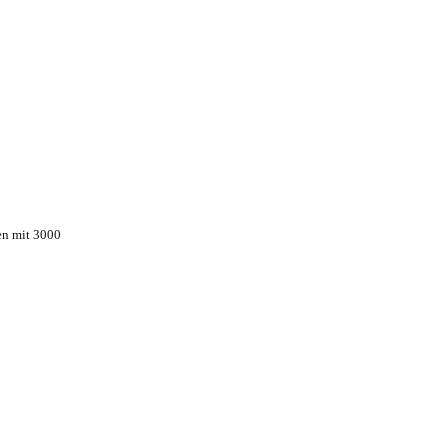
n mit 3000