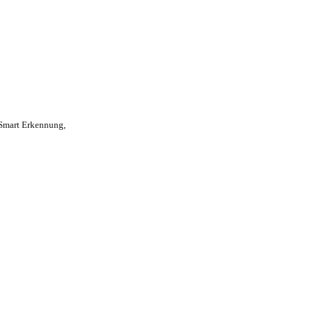
Smart Erkennung,