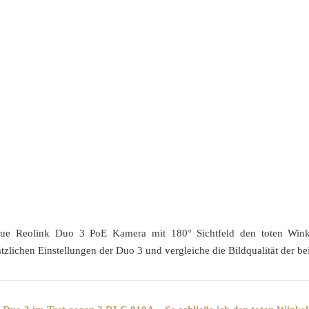
neue Reolink Duo 3 PoE Kamera mit 180° Sichtfeld den toten Wi
tzlichen Einstellungen der Duo 3 und vergleiche die Bildqualität der 