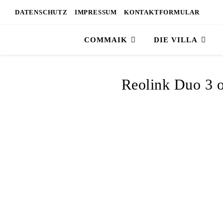
DATENSCHUTZ
IMPRESSUM
KONTAKTFORMULAR
COMMAIK
DIE VILLA
Reolink Duo 3 o