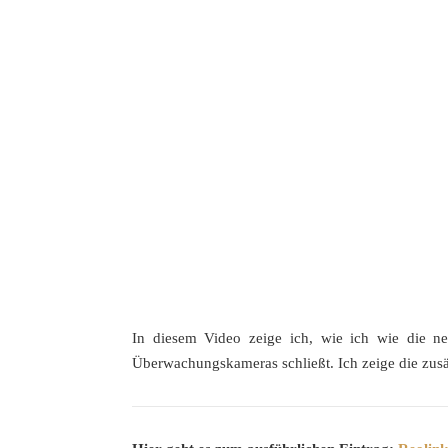
In diesem Video zeige ich, wie ich wie die 
Überwachungskameras schließt. Ich zeige die zusä