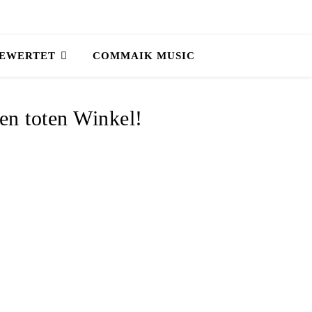
BEWERTET
COMMAIK MUSIC
en toten Winkel!