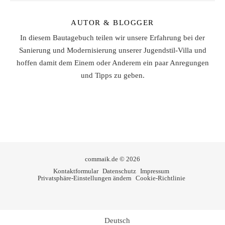
AUTOR & BLOGGER
In diesem Bautagebuch teilen wir unsere Erfahrung bei der
Sanierung und Modernisierung unserer Jugendstil-Villa und
hoffen damit dem Einem oder Anderem ein paar Anregungen
und Tipps zu geben.
commaik.de © 2026
Kontaktformular
Datenschutz
Impressum
Privatsphäre-Einstellungen ändern
Cookie-Richtlinie
Deutsch