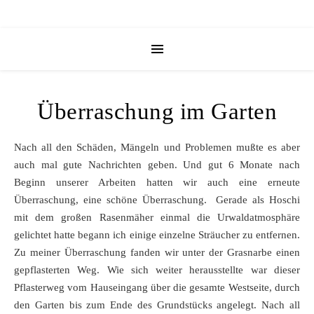
Überraschung im Garten
Nach all den Schäden, Mängeln und Problemen mußte es aber
auch mal gute Nachrichten geben. Und gut 6 Monate nach
Beginn unserer Arbeiten hatten wir auch eine erneute
Überraschung, eine schöne Überraschung. Gerade als Hoschi
mit dem großen Rasenmäher einmal die Urwaldatmosphäre
gelichtet hatte begann ich einige einzelne Sträucher zu entfernen.
Zu meiner Überraschung fanden wir unter der Grasnarbe einen
gepflasterten Weg. Wie sich weiter herausstellte war dieser
Pflasterweg vom Hauseingang über die gesamte Westseite, durch
den Garten bis zum Ende des Grundstücks angelegt. Nach all