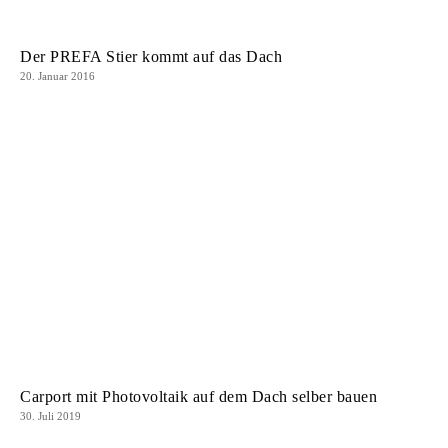
Der PREFA Stier kommt auf das Dach
20. Januar 2016
Carport mit Photovoltaik auf dem Dach selber bauen
30. Juli 2019