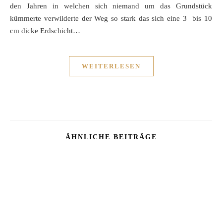
den Jahren in welchen sich niemand um das Grundstück
kümmerte verwilderte der Weg so stark das sich eine 3 bis 10
cm dicke Erdschicht…
WEITERLESEN
ÄHNLICHE BEITRÄGE