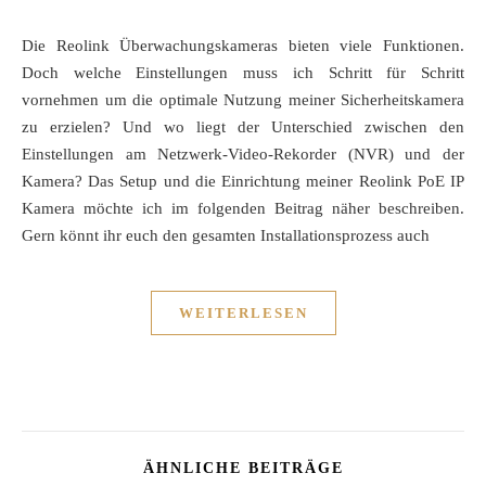
Die Reolink Überwachungskameras bieten viele Funktionen.
Doch welche Einstellungen muss ich Schritt für Schritt
vornehmen um die optimale Nutzung meiner Sicherheitskamera
zu erzielen? Und wo liegt der Unterschied zwischen den
Einstellungen am Netzwerk-Video-Rekorder (NVR) und der
Kamera? Das Setup und die Einrichtung meiner Reolink PoE IP
Kamera möchte ich im folgenden Beitrag näher beschreiben.
Gern könnt ihr euch den gesamten Installationsprozess auch
WEITERLESEN
ÄHNLICHE BEITRÄGE