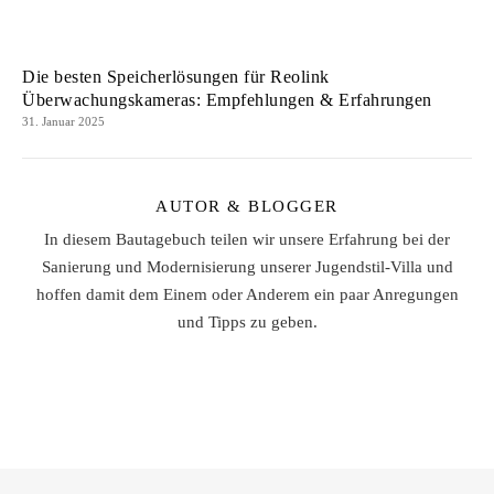
Die besten Speicherlösungen für Reolink
Überwachungskameras: Empfehlungen & Erfahrungen
31. Januar 2025
AUTOR & BLOGGER
In diesem Bautagebuch teilen wir unsere Erfahrung bei der
Sanierung und Modernisierung unserer Jugendstil-Villa und
hoffen damit dem Einem oder Anderem ein paar Anregungen
und Tipps zu geben.