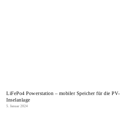
LiFePo4 Powerstation – mobiler Speicher für die PV-
Inselanlage
5. Januar 2024