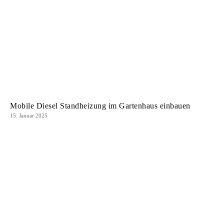
Mobile Diesel Standheizung im Gartenhaus einbauen
15. Januar 2025