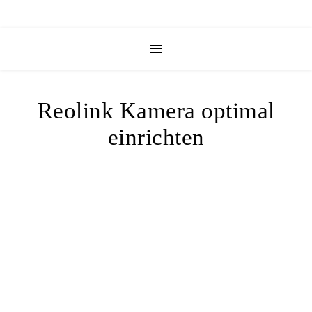
Reolink Kamera optimal
einrichten