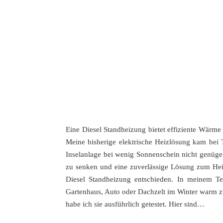
Eine Diesel Standheizung bietet effiziente Wärme
Meine bisherige elektrische Heizlösung kam bei 
Inselanlage bei wenig Sonnenschein nicht genüge
zu senken und eine zuverlässige Lösung zum Hei
Diesel Standheizung entschieden. In meinem Tes
Gartenhaus, Auto oder Dachzelt im Winter warm zu
habe ich sie ausführlich getestet. Hier sind…