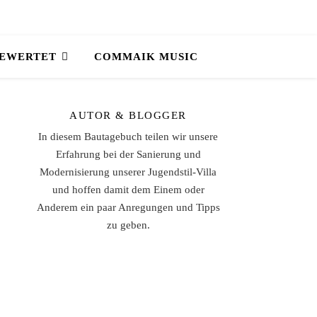
BEWERTET
COMMAIK MUSIC
AUTOR & BLOGGER
In diesem Bautagebuch teilen wir unsere
Erfahrung bei der Sanierung und
Modernisierung unserer Jugendstil-Villa
und hoffen damit dem Einem oder
Anderem ein paar Anregungen und Tipps
zu geben.