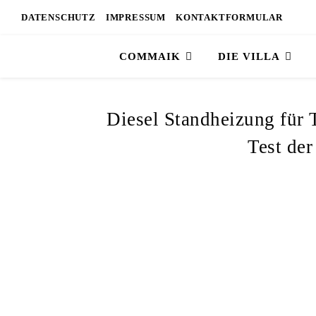
DATENSCHUTZ
IMPRESSUM
KONTAKTFORMULAR
COMMAIK
DIE VILLA
Diesel Standheizung für 
Test de