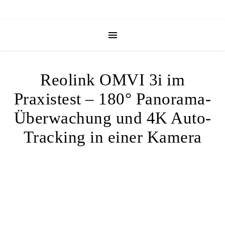
Reolink OMVI 3i im
Praxistest – 180° Panorama-
Überwachung und 4K Auto-
Tracking in einer Kamera