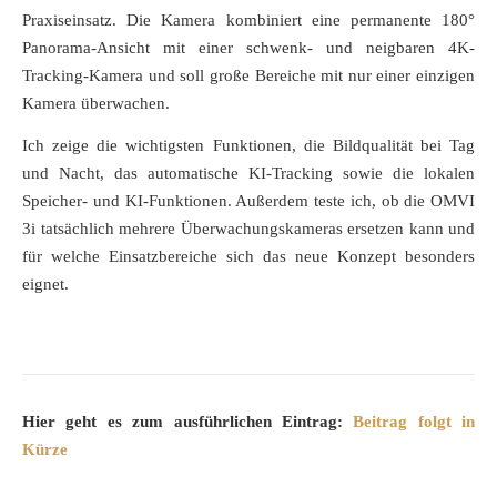
Praxiseinsatz. Die Kamera kombiniert eine permanente 180°
Panorama-Ansicht mit einer schwenk- und neigbaren 4K-
Tracking-Kamera und soll große Bereiche mit nur einer einzigen
Kamera überwachen.
Ich zeige die wichtigsten Funktionen, die Bildqualität bei Tag
und Nacht, das automatische KI-Tracking sowie die lokalen
Speicher- und KI-Funktionen. Außerdem teste ich, ob die OMVI
3i tatsächlich mehrere Überwachungskameras ersetzen kann und
für welche Einsatzbereiche sich das neue Konzept besonders
eignet.
Hier geht es zum ausführlichen Eintrag:
Beitrag folgt in
Kürze