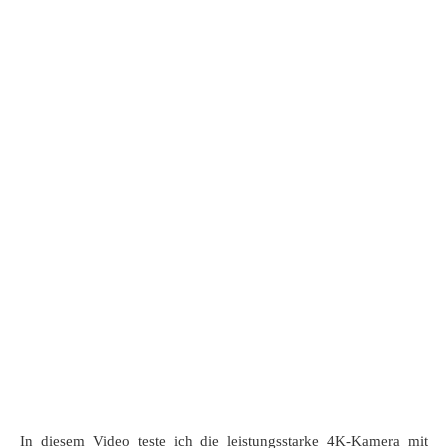
In diesem Video teste ich die leistungsstarke 4K-Kamera mit