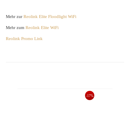
Mehr zur
Reolink Elite Floodlight WiFi
Mehr zum
Reolink Elite WiFi
Reolink Promo Link
-17%