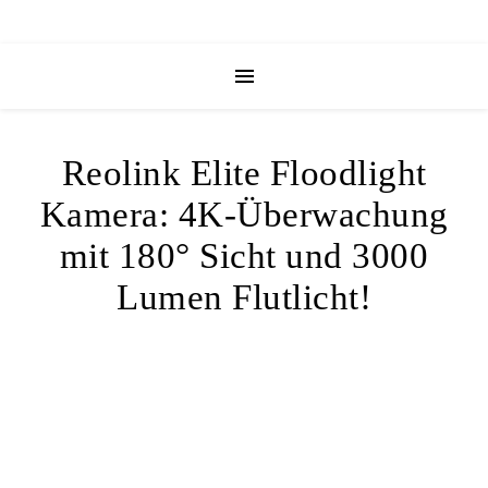
Reolink Elite Floodlight
Kamera: 4K-Überwachung
mit 180° Sicht und 3000
Lumen Flutlicht!