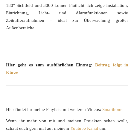
180° Sichtfeld und 3000 Lumen Flutlicht. Ich zeige Installation,
Einrichtung, Licht- und Alarmfunktionen sowie
Zeitrafferaufnahmen – ideal zur Überwachung großer
Außenbereiche.
Hier geht es zum ausführlichen Eintrag:
Beitrag folgt in
Kürze
Hier findet ihr meine Playliste mit weiteren Videos:
Smarthome
Wenn ihr mehr von mir und meinen Projekten sehen wollt,
schaut euch gern mal auf meinem
Youtube Kanal
um.