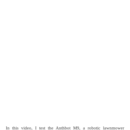
In this video, I test the Anthbot M9, a robotic lawnmower