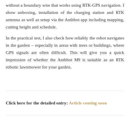
without a boundary wire that works using RTK-GPS navigation. I
show unboxing, installation of the charging station and RTK
antenna as well as setup via the Anthbot app including mapping,
cutting height and schedule.
In the practical test, I also check how reliably the robot navigates
in the garden – especially in areas with trees or buildings, where
GPS signals are often difficult. This will give you a quick
impression of whether the Anthbot M9 is suitable as an RTK
robotic lawnmower for your garden.
Click here for the detailed entry:
Article coming soon