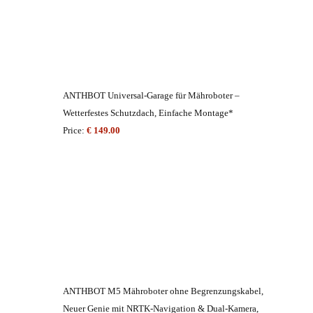
ANTHBOT Universal-Garage für Mähroboter –
Wetterfestes Schutzdach, Einfache Montage*
Price:
€ 149.00
ANTHBOT M5 Mähroboter ohne Begrenzungskabel,
Neuer Genie mit NRTK-Navigation & Dual-Kamera,