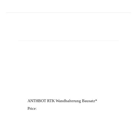
ANTHBOT RTK Wandhalterung Bausatz*
Price: