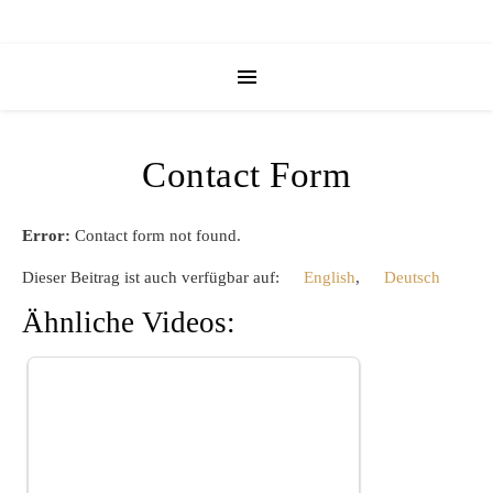
Contact Form
Error:
Contact form not found.
Dieser Beitrag ist auch verfügbar auf:
English
Deutsch
Ähnliche Videos: