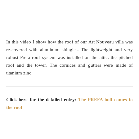
In this video I show how the roof of our Art Nouveau villa was
re-covered with aluminum shingles. The lightweight and very
robust Prefa roof system was installed on the attic, the pitched
roof and the tower. The cornices and gutters were made of
titanium zinc.
Click here for the detailed entry:
The PREFA bull comes to
the roof