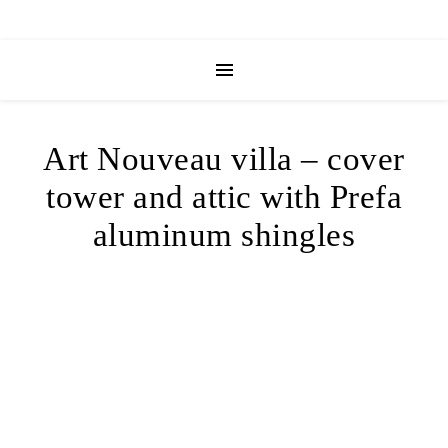
Art Nouveau villa – cover
tower and attic with Prefa
aluminum shingles