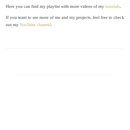
Here you can find my playlist with more videos of my
tutorials
.
If you want to see more of me and my projects, feel free to check
out my
YouTube channel
.