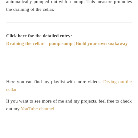
automatically pumped out with a pump. This measure promotes
the draining of the cellar.
Click here for the detailed entry:
Draining the cellar – pump sump | Build your own soakaway
Here you can find my playlist with more videos:
Drying out the
cellar
If you want to see more of me and my projects, feel free to check
out my
YouTube channel
.