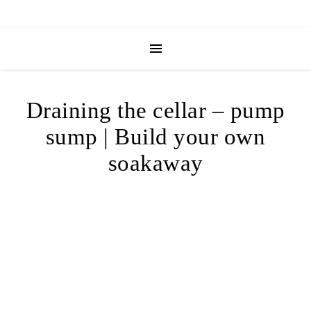
Draining the cellar – pump
sump | Build your own
soakaway